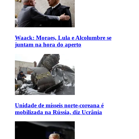
Waack: Moraes, Lula e Alcolumbre se
juntam na hora do aperto
Unidade de mísseis norte-coreana é
mobilizada na Rússia, diz Ucrânia