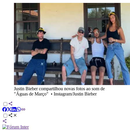
Justin Bieber compartilhou novas fotos ao som de
"Águas de Março"
•
Instagram/Justin Bieber