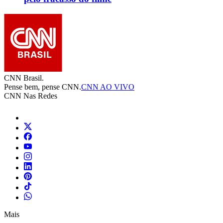
CNN Brasil.
Pense bem, pense CNN.
CNN AO VIVO
CNN Nas Redes
Mais