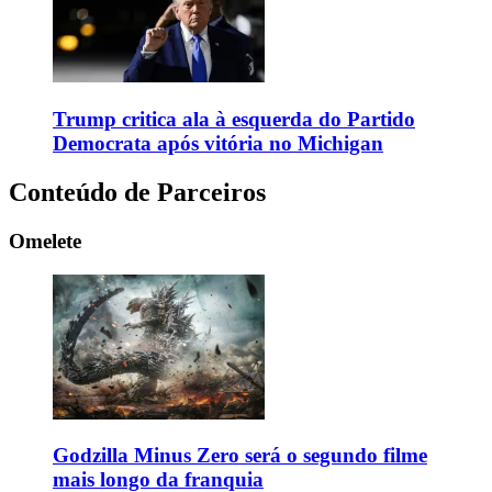
Trump critica ala à esquerda do Partido
Democrata após vitória no Michigan
Conteúdo de Parceiros
Omelete
Godzilla Minus Zero será o segundo filme
mais longo da franquia