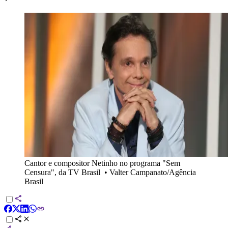
Cantor e compositor Netinho no programa "Sem
Censura", da TV Brasil
•
Valter Campanato/Agência
Brasil