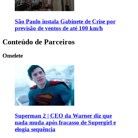
São Paulo instala Gabinete de Crise por
previsão de ventos de até 100 km/h
Conteúdo de Parceiros
Omelete
Superman 2 | CEO da Warner diz que
nada muda após fracasso de Supergirl e
elogia sequência