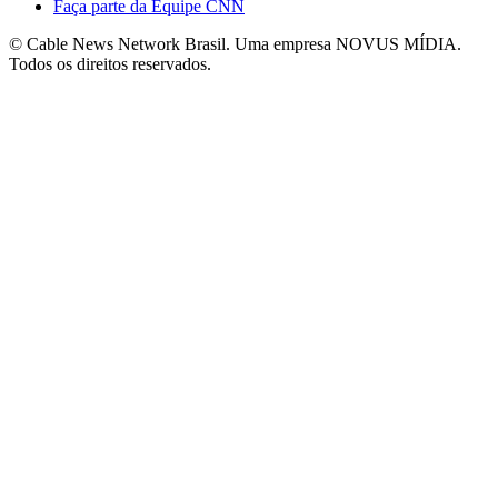
Faça parte da Equipe CNN
© Cable News Network Brasil. Uma empresa NOVUS MÍDIA.
Todos os direitos reservados.