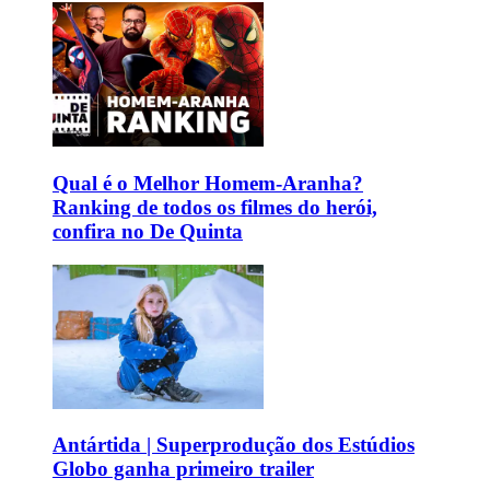
Qual é o Melhor Homem-Aranha?
Ranking de todos os filmes do herói,
confira no De Quinta
Antártida | Superprodução dos Estúdios
Globo ganha primeiro trailer