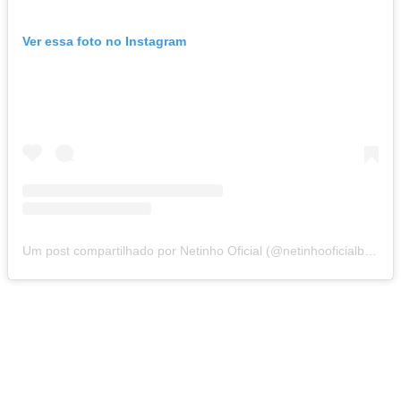
Ver essa foto no Instagram
Um post compartilhado por Netinho Oficial (@netinhooficialbrasileiro)