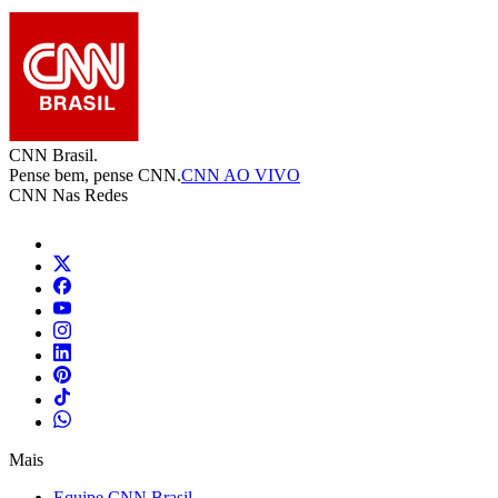
CNN Brasil.
Pense bem, pense CNN.
CNN AO VIVO
CNN Nas Redes
Mais
Equipe CNN Brasil