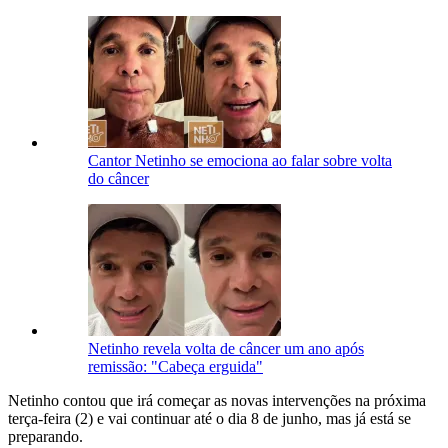
Cantor Netinho se emociona ao falar sobre volta
do câncer
Netinho revela volta de câncer um ano após
remissão: "Cabeça erguida"
Netinho contou que irá começar as novas intervenções na próxima
terça-feira (2) e vai continuar até o dia 8 de junho, mas já está se
preparando.