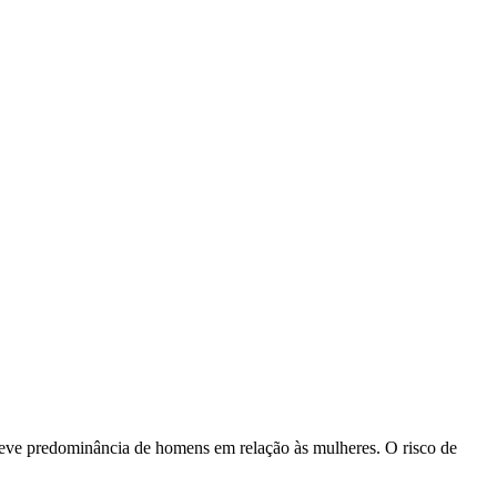
 leve predominância de homens em relação às mulheres. O risco de