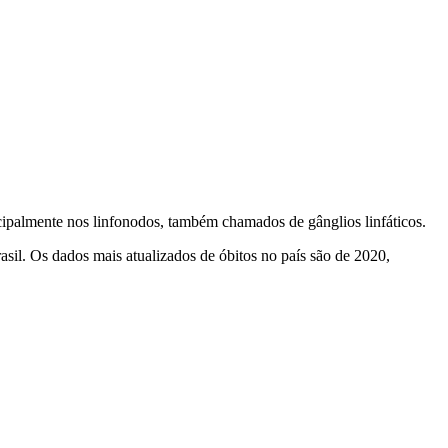
ipalmente nos linfonodos, também chamados de gânglios linfáticos.
asil. Os dados mais atualizados de óbitos no país são de 2020,