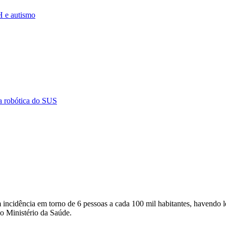
H e autismo
ia robótica do SUS
 incidência em torno de 6 pessoas a cada 100 mil habitantes, havendo
 o Ministério da Saúde.