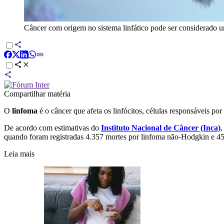
Câncer com origem no sistema linfático pode ser considerado
Compartilhar matéria
O
linfoma
é o câncer que afeta os linfócitos, células responsáveis po
De acordo com estimativas do
Instituto Nacional de Câncer (Inca)
,
quando foram registradas 4.357 mortes por linfoma não-Hodgkin e 4
Leia mais