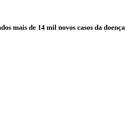
ados mais de 14 mil novos casos da doença