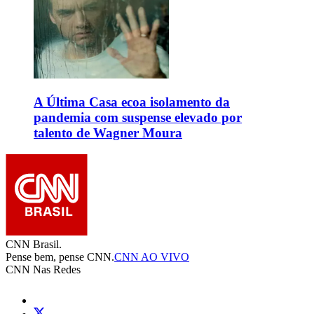
A Última Casa ecoa isolamento da
pandemia com suspense elevado por
talento de Wagner Moura
CNN Brasil.
Pense bem, pense CNN.
CNN AO VIVO
CNN Nas Redes