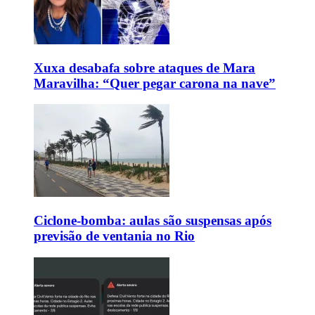
Xuxa desabafa sobre ataques de Mara
Maravilha: “Quer pegar carona na nave”
Ciclone-bomba: aulas são suspensas após
previsão de ventania no Rio