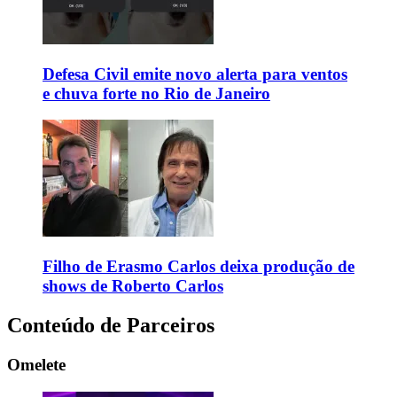
Defesa Civil emite novo alerta para ventos
e chuva forte no Rio de Janeiro
Filho de Erasmo Carlos deixa produção de
shows de Roberto Carlos
Conteúdo de Parceiros
Omelete