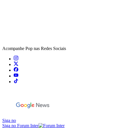
Acompanhe
Pop
nas Redes Sociais
Siga no
Siga no Forum Inter