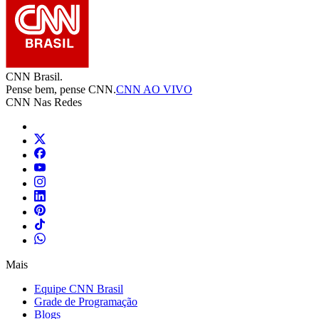
CNN Brasil.
Pense bem, pense CNN.
CNN AO VIVO
CNN Nas Redes
Mais
Equipe CNN Brasil
Grade de Programação
Blogs