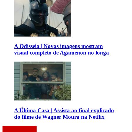
A Odisseia | Novas imagens mostram
visual completo de Agamenon no longa
A Última Casa | Assista ao final explicado
do filme de Wagner Moura na Netflix