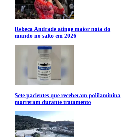
Rebeca Andrade atinge maior nota do
mundo no salto em 2026
Sete pacientes que receberam polilaminina
morreram durante tratamento