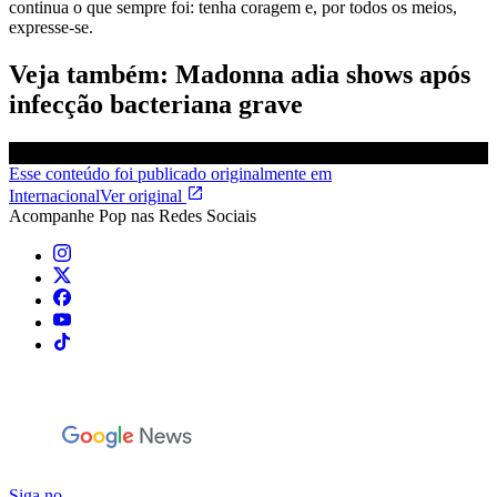
continua o que sempre foi: tenha coragem e, por todos os meios,
expresse-se.
Veja também: Madonna adia shows após
infecção bacteriana grave
Esse conteúdo foi publicado originalmente em
Internacional
Ver original
Acompanhe
Pop
nas Redes Sociais
Siga no