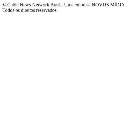
© Cable News Network Brasil. Uma empresa NOVUS MÍDIA.
Todos os direitos reservados.