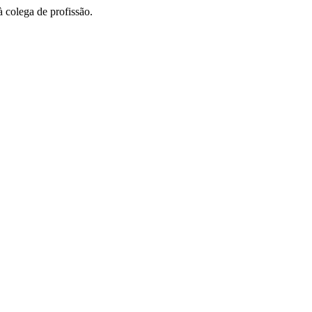
à colega de profissão.