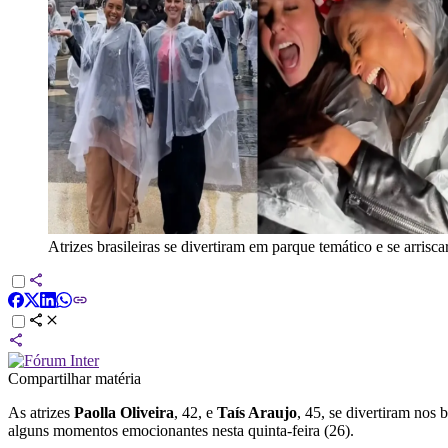
Atrizes brasileiras se divertiram em parque temático e se arris
Compartilhar matéria
As atrizes
Paolla Oliveira
, 42, e
Taís Araujo
, 45, se divertiram nos
alguns momentos emocionantes nesta quinta-feira (26).