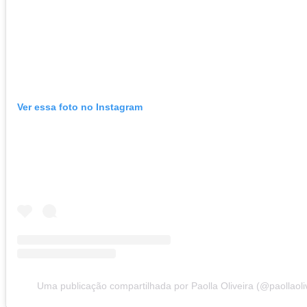
Ver essa foto no Instagram
Uma publicação compartilhada por Paolla Oliveira (@paollaoliv