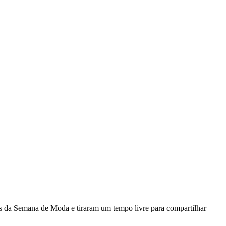
s da Semana de Moda e tiraram um tempo livre para compartilhar