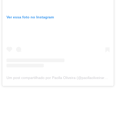
Ver essa foto no Instagram
Um post compartilhado por Paolla Oliveira (@paollaoliveirareal)