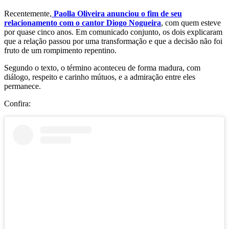
Recentemente,
Paolla Oliveira anunciou o fim de seu
relacionamento com o cantor Diogo Nogueira
, com quem esteve
por quase cinco anos. Em comunicado conjunto, os dois explicaram
que a relação passou por uma transformação e que a decisão não foi
fruto de um rompimento repentino.
Segundo o texto, o término aconteceu de forma madura, com
diálogo, respeito e carinho mútuos, e a admiração entre eles
permanece.
Confira: