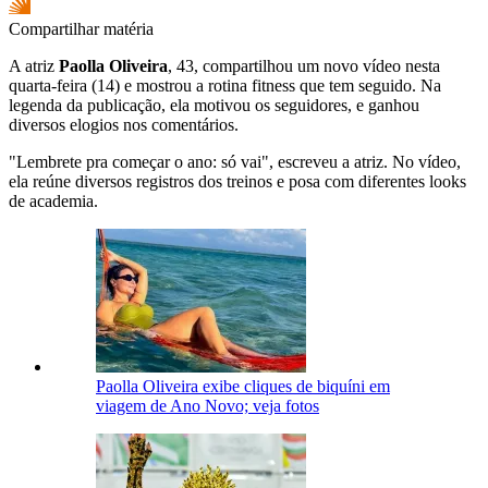
Compartilhar matéria
A atriz
Paolla Oliveira
, 43, compartilhou um novo vídeo nesta
quarta-feira (14) e mostrou a rotina fitness que tem seguido. Na
legenda da publicação, ela motivou os seguidores, e ganhou
diversos elogios nos comentários.
"Lembrete pra começar o ano: só vai", escreveu a atriz. No vídeo,
ela reúne diversos registros dos treinos e posa com diferentes looks
de academia.
Paolla Oliveira exibe cliques de biquíni em
viagem de Ano Novo; veja fotos