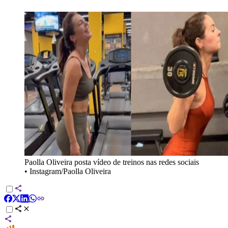
Paolla Oliveira posta vídeo de treinos nas redes sociais
•
Instagram/Paolla Oliveira