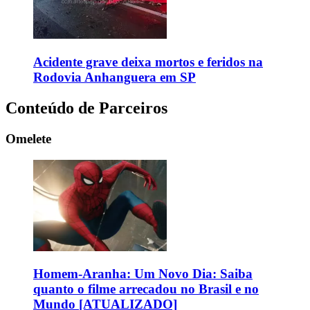
Acidente grave deixa mortos e feridos na
Rodovia Anhanguera em SP
Conteúdo de Parceiros
Omelete
Homem-Aranha: Um Novo Dia: Saiba
quanto o filme arrecadou no Brasil e no
Mundo [ATUALIZADO]