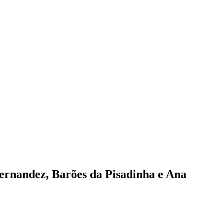
ernandez, Barões da Pisadinha e Ana