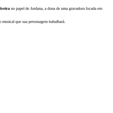
iveira
no papel de Jordana, a dona de uma gravadora focada em
o musical que sua personagem trabalhará.