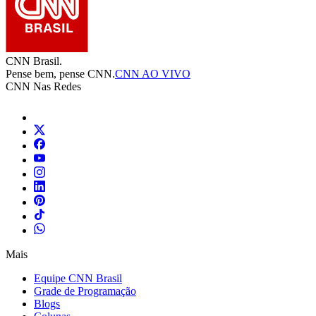
CNN Brasil.
Pense bem, pense CNN.
CNN AO VIVO
CNN Nas Redes
Mais
Equipe CNN Brasil
Grade de Programação
Blogs