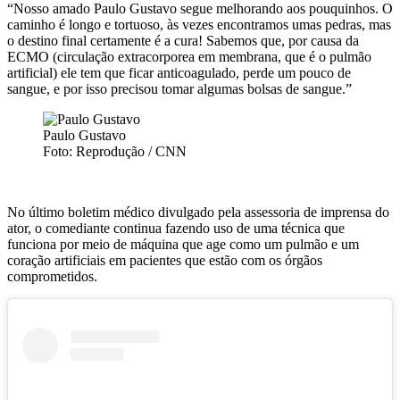
“Nosso amado Paulo Gustavo segue melhorando aos pouquinhos. O
caminho é longo e tortuoso, às vezes encontramos umas pedras, mas
o destino final certamente é a cura! Sabemos que, por causa da
ECMO (circulação extracorporea em membrana, que é o pulmão
artificial) ele tem que ficar anticoagulado, perde um pouco de
sangue, e por isso precisou tomar algumas bolsas de sangue.”
Paulo Gustavo
Foto: Reprodução / CNN
No último boletim médico divulgado pela assessoria de imprensa do
ator, o comediante continua fazendo uso de uma técnica que
funciona por meio de máquina que age como um pulmão e um
coração artificiais em pacientes que estão com os órgãos
comprometidos.