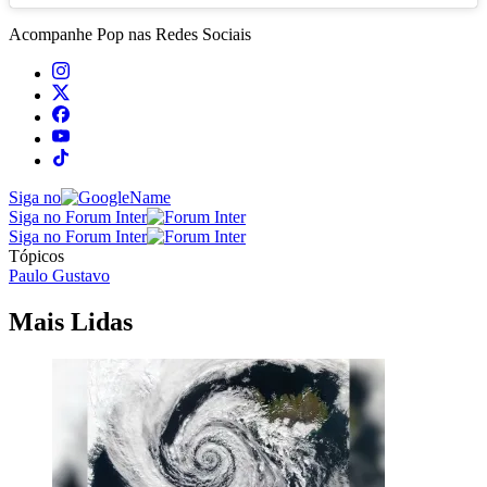
Acompanhe
Pop
nas Redes Sociais
Siga no
Siga no Forum Inter
Siga no Forum Inter
Tópicos
Paulo Gustavo
Mais Lidas