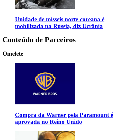
Unidade de mísseis norte-coreana é
mobilizada na Rússia, diz Ucrânia
Conteúdo de Parceiros
Omelete
Compra da Warner pela Paramount é
aprovada no Reino Unido