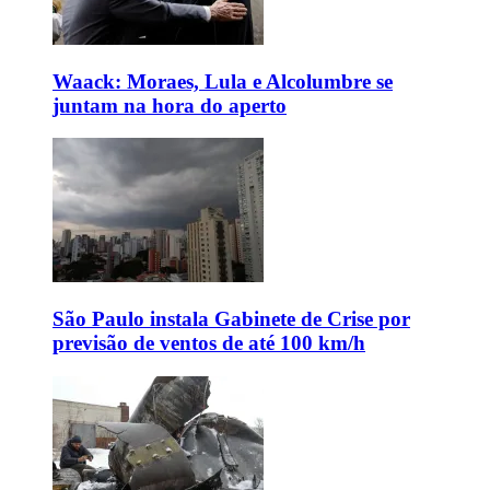
Waack: Moraes, Lula e Alcolumbre se
juntam na hora do aperto
São Paulo instala Gabinete de Crise por
previsão de ventos de até 100 km/h