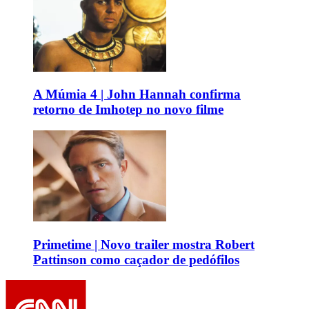
A Múmia 4 | John Hannah confirma
retorno de Imhotep no novo filme
Primetime | Novo trailer mostra Robert
Pattinson como caçador de pedófilos