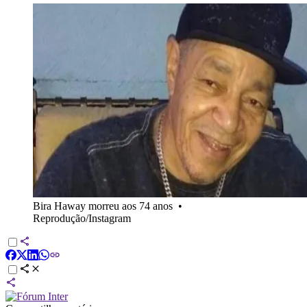
Bira Haway morreu aos 74 anos
•
Reprodução/Instagram