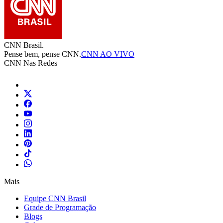
CNN Brasil.
Pense bem, pense CNN.
CNN AO VIVO
CNN Nas Redes
Mais
Equipe CNN Brasil
Grade de Programação
Blogs