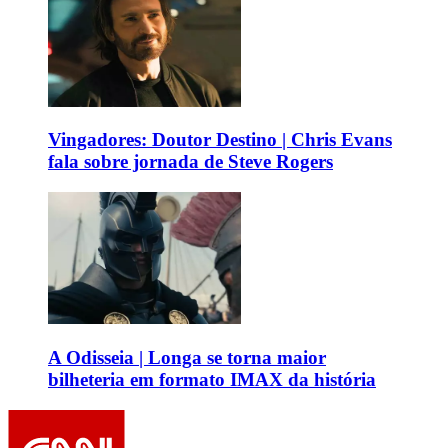
Vingadores: Doutor Destino | Chris Evans
fala sobre jornada de Steve Rogers
A Odisseia | Longa se torna maior
bilheteria em formato IMAX da história