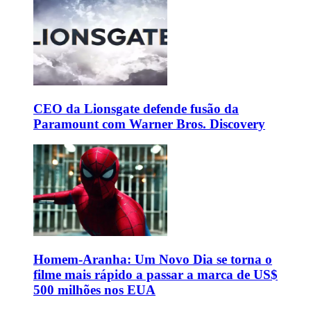
CEO da Lionsgate defende fusão da
Paramount com Warner Bros. Discovery
Homem-Aranha: Um Novo Dia se torna o
filme mais rápido a passar a marca de US$
500 milhões nos EUA