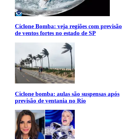
Ciclone Bomba: veja regiões com previsão
de ventos fortes no estado de SP
Ciclone bomba: aulas são suspensas após
previsão de ventania no Rio