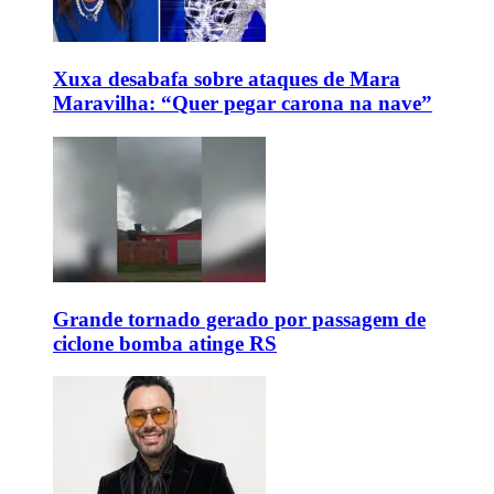
Xuxa desabafa sobre ataques de Mara
Maravilha: “Quer pegar carona na nave”
Grande tornado gerado por passagem de
ciclone bomba atinge RS