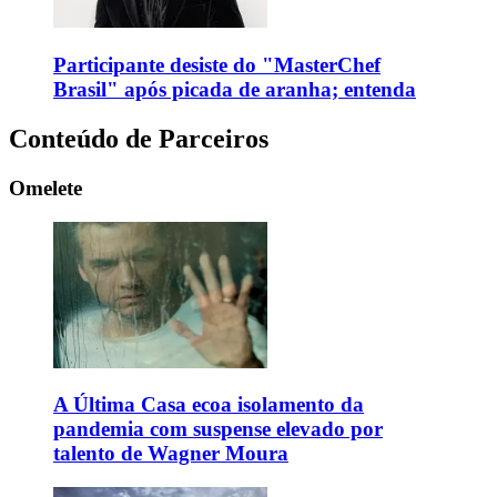
Participante desiste do "MasterChef
Brasil" após picada de aranha; entenda
Conteúdo de Parceiros
Omelete
A Última Casa ecoa isolamento da
pandemia com suspense elevado por
talento de Wagner Moura