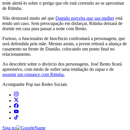
tente alertá-lo sobre o perigo que ele está correndo ao se aproximar
de Ritinha.
Não demorará muito até que
Damião perceba que sua mulher
está
tendo um caso. Sem preocupação em disfarçar, Ritinha deixará de
dormir em casa para passar a noite com Bento.
Furioso, o funcionário de Inocêncio confrontará a personagem, que
será defendida pela mãe. Mesmo assim, a jovem retirará a aliança de
casamento na frente de Damião, colocando um ponto final no
relacionamento.
Ao descobrir sobre o divórcio dos personagens, José Bento ficará
apreensivo, com medo de sofrer uma retaliação do rapaz e de
assumir um romance com Ritinha.
Acompanhe
Pop
nas Redes Sociais
Siga no