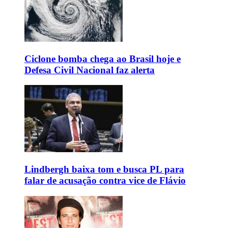
Ciclone bomba chega ao Brasil hoje e
Defesa Civil Nacional faz alerta
Lindbergh baixa tom e busca PL para
falar de acusação contra vice de Flávio