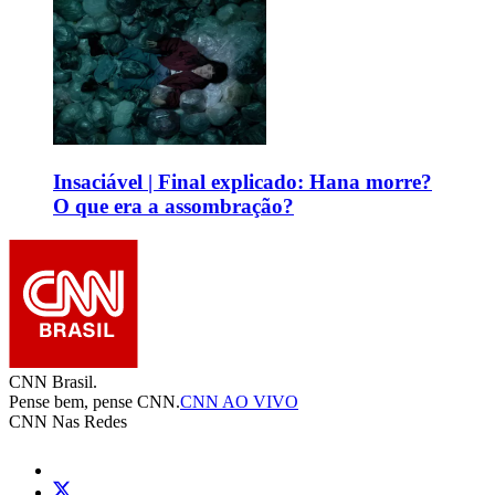
Insaciável | Final explicado: Hana morre?
O que era a assombração?
CNN Brasil.
Pense bem, pense CNN.
CNN AO VIVO
CNN Nas Redes