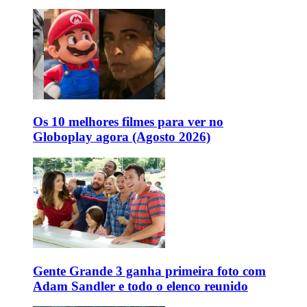
Os 10 melhores filmes para ver no
Globoplay agora (Agosto 2026)
Gente Grande 3 ganha primeira foto com
Adam Sandler e todo o elenco reunido