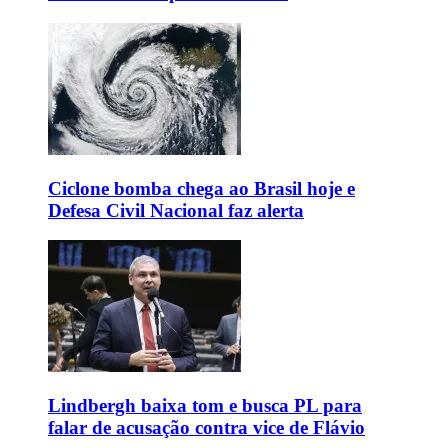
Ciclone bomba chega ao Brasil hoje e
Defesa Civil Nacional faz alerta
Lindbergh baixa tom e busca PL para
falar de acusação contra vice de Flávio