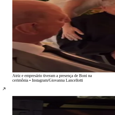
Atriz e empresário tiveram a presença de Boni na
cerimônia • Instagram/Giovanna Lancellotti