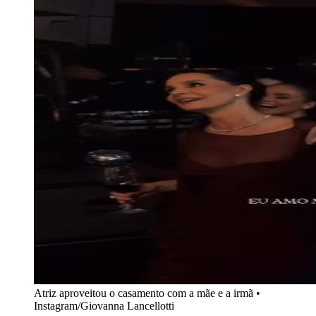
Atriz aproveitou o casamento com a mãe e a irmã •
Instagram/Giovanna Lancellotti