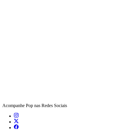
Acompanhe
Pop
nas Redes Sociais