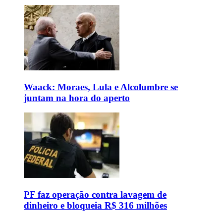
Waack: Moraes, Lula e Alcolumbre se
juntam na hora do aperto
PF faz operação contra lavagem de
dinheiro e bloqueia R$ 316 milhões