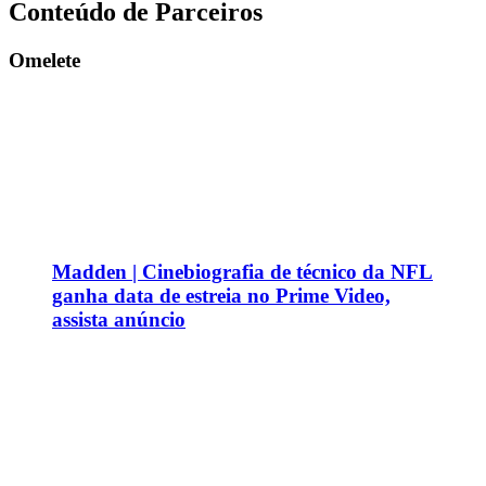
Conteúdo de Parceiros
Omelete
Madden | Cinebiografia de técnico da NFL
ganha data de estreia no Prime Video,
assista anúncio