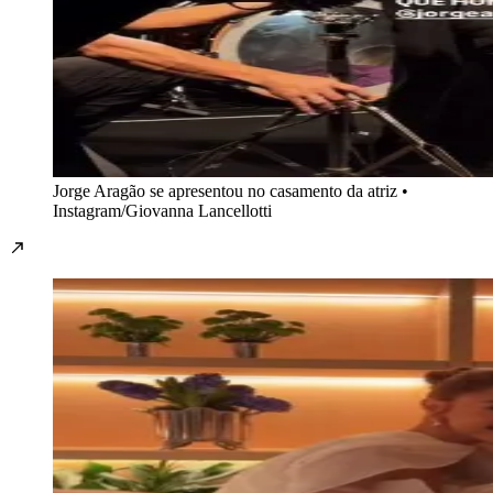
Jorge Aragão se apresentou no casamento da atriz •
Instagram/Giovanna Lancellotti