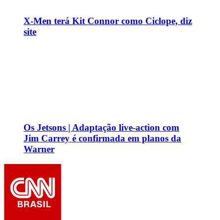
X-Men terá Kit Connor como Ciclope, diz
site
Os Jetsons | Adaptação live-action com
Jim Carrey é confirmada em planos da
Warner