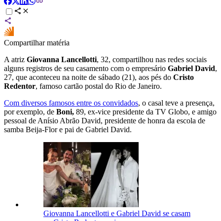
Compartilhar matéria
A atriz
Giovanna Lancellotti
, 32, compartilhou nas redes sociais
alguns registros de seu casamento com o empresário
Gabriel David
,
27, que aconteceu na noite de sábado (21), aos pés do
Cristo
Redentor
, famoso cartão postal do Rio de Janeiro.
Com diversos famosos entre os convidados
, o casal teve a presença,
por exemplo, de
Boni,
89, ex-vice presidente da TV Globo, e amigo
pessoal de Anísio Abrão David, presidente de honra da escola de
samba Beija-Flor e pai de Gabriel David.
Giovanna Lancellotti e Gabriel David se casam