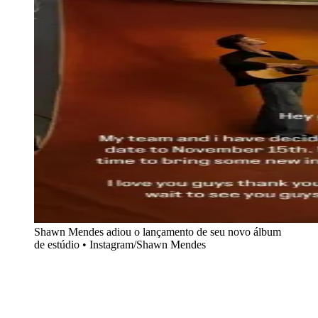
Shawn Mendes adiou o lançamento de seu novo álbum
de estúdio • Instagram/Shawn Mendes