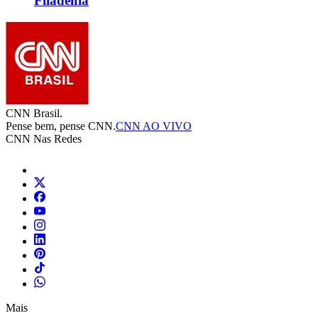
Filadélfia
CNN Brasil.
Pense bem, pense CNN.
CNN AO VIVO
CNN Nas Redes
Mais