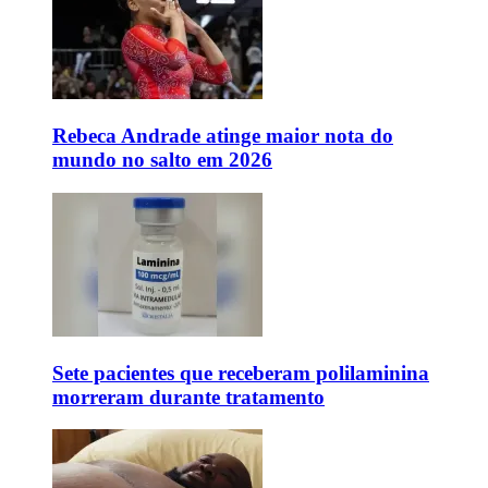
Rebeca Andrade atinge maior nota do
mundo no salto em 2026
Sete pacientes que receberam polilaminina
morreram durante tratamento