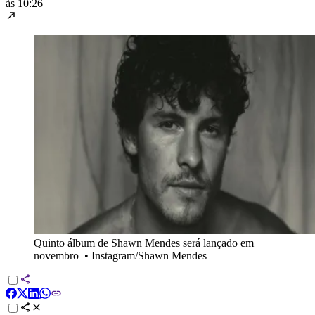
às 10:26
Quinto álbum de Shawn Mendes será lançado em
novembro
•
Instagram/Shawn Mendes