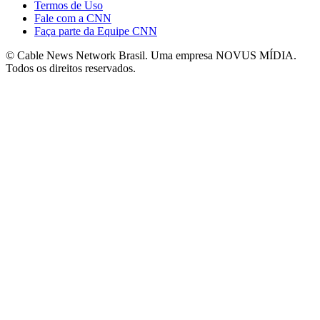
Termos de Uso
Fale com a CNN
Faça parte da Equipe CNN
© Cable News Network Brasil. Uma empresa NOVUS MÍDIA.
Todos os direitos reservados.