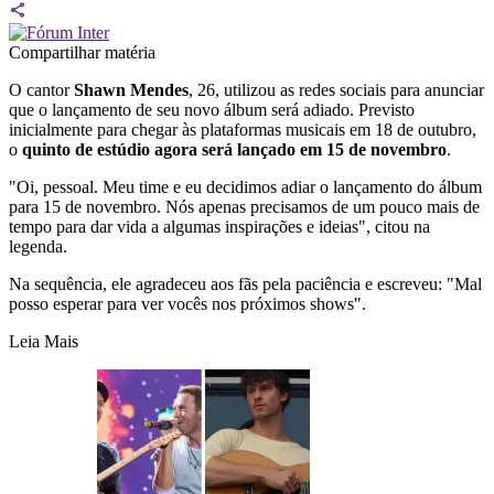
Compartilhar matéria
O cantor
Shawn Mendes
, 26, utilizou as redes sociais para anunciar
que o lançamento de seu novo álbum será adiado. Previsto
inicialmente para chegar às plataformas musicais em 18 de outubro,
o
quinto de estúdio agora será lançado em 15 de novembro
.
"Oi, pessoal. Meu time e eu decidimos adiar o lançamento do álbum
para 15 de novembro. Nós apenas precisamos de um pouco mais de
tempo para dar vida a algumas inspirações e ideias", citou na
legenda.
Na sequência, ele agradeceu aos fãs pela paciência e escreveu: "Mal
posso esperar para ver vocês nos próximos shows".
Leia Mais