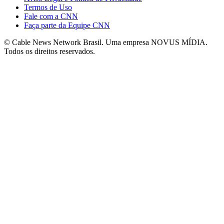
Termos de Uso
Fale com a CNN
Faça parte da Equipe CNN
© Cable News Network Brasil. Uma empresa NOVUS MÍDIA.
Todos os direitos reservados.