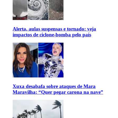
Alerta, aulas suspensas e tornado: veja
impactos de ciclone-bomba pelo país
Xuxa desabafa sobre ataques de Mara
Maravilha: “Quer pegar carona na nave”