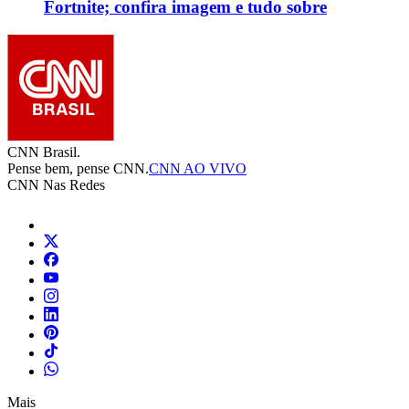
Fortnite; confira imagem e tudo sobre
CNN Brasil.
Pense bem, pense CNN.
CNN AO VIVO
CNN Nas Redes
Mais