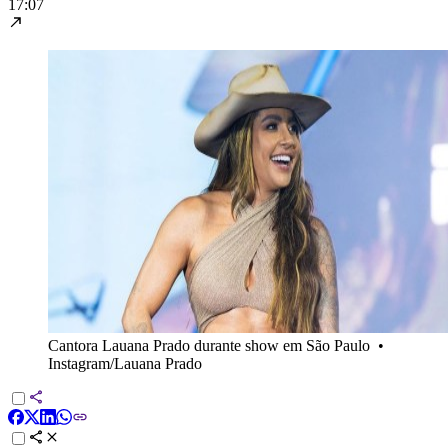
17:07
Cantora Lauana Prado durante show em São Paulo
•
Instagram/Lauana Prado