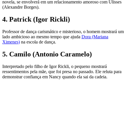
novela, se envolverá em um relacionamento amoroso com Ulisses
(Alexandre Borges).
4. Patrick (Igor Rickli)
Professor de dança carismático e misterioso, o homem mostrará um
lado ambicioso ao mesmo tempo que ajuda
Dora (Mariana
Ximenes)
na escola de dança.
5. Camilo (Antonio Caramelo)
Interpretado pelo filho de Igor Rickli, o pequeno mostrará
ressentimentos pela mãe, que foi presa no passado. Ele reluta para
demonstrar confiança em Nancy quando ela sai da cadeia.