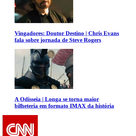
Vingadores: Doutor Destino | Chris Evans
fala sobre jornada de Steve Rogers
A Odisseia | Longa se torna maior
bilheteria em formato IMAX da história