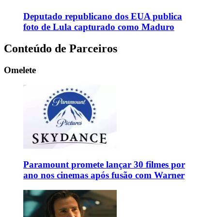
Deputado republicano dos EUA publica
foto de Lula capturado como Maduro
Conteúdo de Parceiros
Omelete
Paramount promete lançar 30 filmes por
ano nos cinemas após fusão com Warner