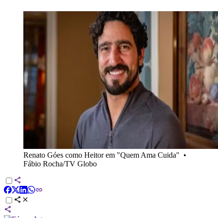
Renato Góes como Heitor em "Quem Ama Cuida"
•
Fábio Rocha/TV Globo