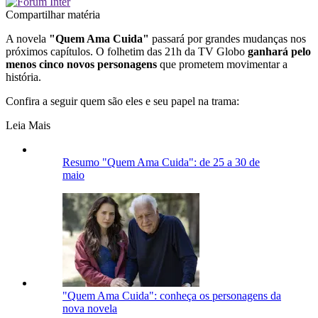
Compartilhar matéria
A novela
"Quem Ama Cuida"
passará por grandes mudanças nos
próximos capítulos. O folhetim das 21h da TV Globo
ganhará pelo
menos cinco novos personagens
que prometem movimentar a
história.
Confira a seguir quem são eles e seu papel na trama:
Leia Mais
Resumo "Quem Ama Cuida": de 25 a 30 de
maio
"Quem Ama Cuida": conheça os personagens da
nova novela