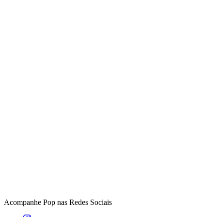
Acompanhe
Pop
nas Redes Sociais