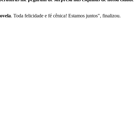
novela
. Toda felicidade e fé cênica! Estamos juntos", finalizou.