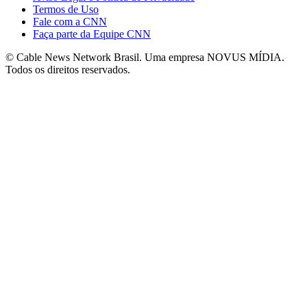
Termos de Uso
Fale com a CNN
Faça parte da Equipe CNN
© Cable News Network Brasil. Uma empresa NOVUS MÍDIA.
Todos os direitos reservados.