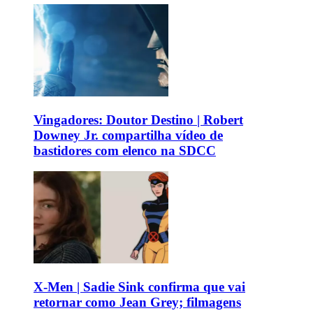
Vingadores: Doutor Destino | Robert
Downey Jr. compartilha vídeo de
bastidores com elenco na SDCC
X-Men | Sadie Sink confirma que vai
retornar como Jean Grey; filmagens