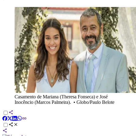
Casamento de Mariana (Theresa Fonseca) e José
Inocêncio (Marcos Palmeira).
•
Globo/Paulo Belote