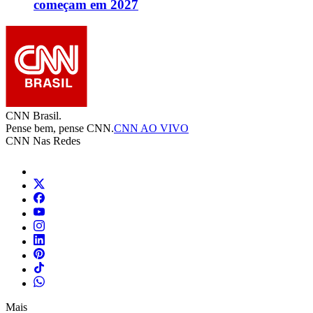
começam em 2027
CNN Brasil.
Pense bem, pense CNN.
CNN AO VIVO
CNN Nas Redes
Mais