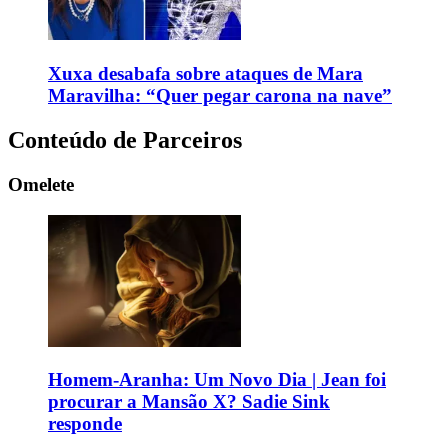
Xuxa desabafa sobre ataques de Mara
Maravilha: “Quer pegar carona na nave”
Conteúdo de Parceiros
Omelete
Homem-Aranha: Um Novo Dia | Jean foi
procurar a Mansão X? Sadie Sink
responde