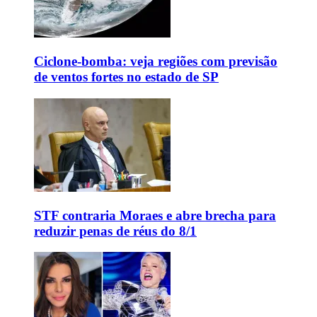
Ciclone-bomba: veja regiões com previsão
de ventos fortes no estado de SP
STF contraria Moraes e abre brecha para
reduzir penas de réus do 8/1