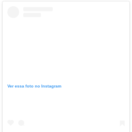
Ver essa foto no Instagram