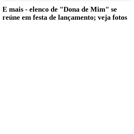
E mais - elenco de "Dona de Mim" se
reúne em festa de lançamento; veja fotos