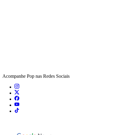
Acompanhe
Pop
nas Redes Sociais