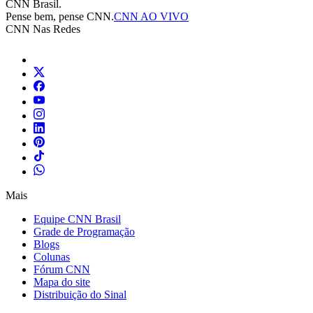
CNN Brasil.
Pense bem, pense CNN.
CNN AO VIVO
CNN Nas Redes
Mais
Equipe CNN Brasil
Grade de Programação
Blogs
Colunas
Fórum CNN
Mapa do site
Distribuição do Sinal