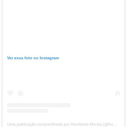
Ver essa foto no Instagram
Uma publicação compartilhada por Humberto Morais (@humbertomoorais)