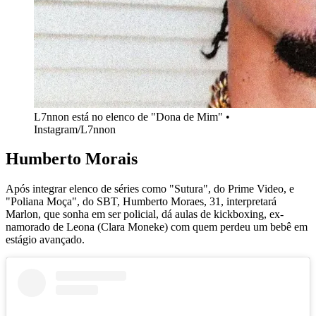
L7nnon está no elenco de "Dona de Mim" •
Instagram/L7nnon
Humberto Morais
Após integrar elenco de séries como "Sutura", do Prime Video, e
"Poliana Moça", do SBT, Humberto Moraes, 31, interpretará
Marlon, que sonha em ser policial, dá aulas de kickboxing, ex-
namorado de Leona (Clara Moneke) com quem perdeu um bebê em
estágio avançado.