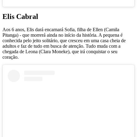
Elis Cabral
Aos 6 anos, Elis dará encarnará Sofia, filha de Ellen (Camila
Pitanga) - que morrerá ainda no início da história. A pequena é
conhecida pelo jeito solitário, que cresceu em uma casa cheia de
adultos e faz de tudo em busca de atenção. Tudo muda com a
chegada de Leona (Clara Moneke), que irá conquistar o seu
coração.