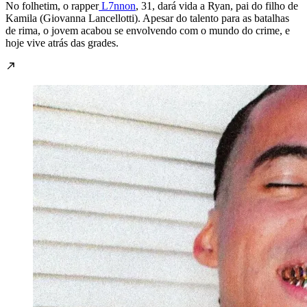
No folhetim, o rapper
L7nnon
, 31, dará vida a Ryan, pai do filho de
Kamila (Giovanna Lancellotti). Apesar do talento para as batalhas
de rima, o jovem acabou se envolvendo com o mundo do crime, e
hoje vive atrás das grades.