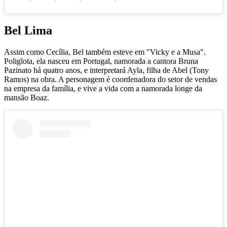
Bel Lima
Assim como Cecília, Bel também esteve em "Vicky e a Musa".
Poliglota, ela nasceu em Portugal, namorada a cantora Bruna
Pazinato há quatro anos, e interpretará Ayla, filha de Abel (Tony
Ramos) na obra. A personagem é coordenadora do setor de vendas
na empresa da família, e vive a vida com a namorada longe da
mansão Boaz.