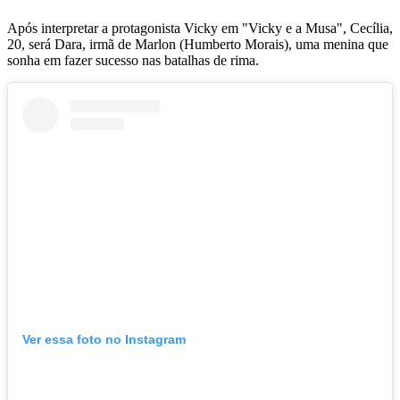
Após interpretar a protagonista Vicky em "Vicky e a Musa", Cecília,
20, será Dara, irmã de Marlon (Humberto Morais), uma menina que
sonha em fazer sucesso nas batalhas de rima.
Ver essa foto no Instagram