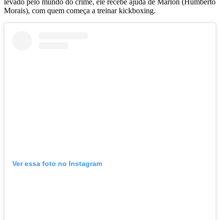
levado pelo mundo do crime, ele recebe ajuda de Marlon (Humberto
Morais), com quem começa a treinar kickboxing.
Ver essa foto no Instagram