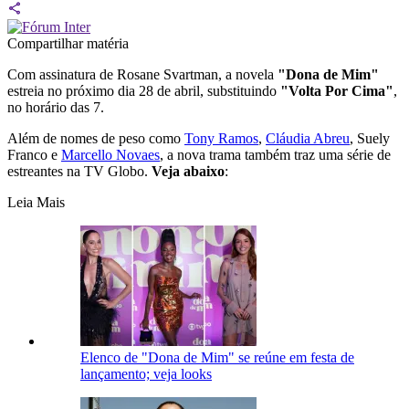
Compartilhar matéria
Com assinatura de Rosane Svartman, a novela
"Dona de Mim"
estreia no próximo dia 28 de abril, substituindo
"Volta Por Cima"
,
no horário das 7.
Além de nomes de peso como
Tony Ramos
,
Cláudia Abreu
, Suely
Franco e
Marcello Novaes
, a nova trama também traz uma série de
estreantes na TV Globo.
Veja abaixo
:
Leia Mais
Elenco de "Dona de Mim" se reúne em festa de
lançamento; veja looks