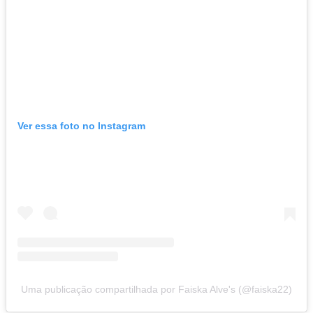
Ver essa foto no Instagram
Uma publicação compartilhada por Faiska Alve's (@faiska22)