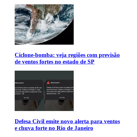
Ciclone-bomba: veja regiões com previsão
de ventos fortes no estado de SP
Defesa Civil emite novo alerta para ventos
e chuva forte no Rio de Janeiro