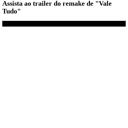
Assista ao trailer do remake de "Vale
Tudo"