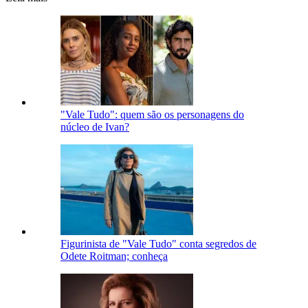
"Vale Tudo": quem são os personagens do
núcleo de Ivan?
Figurinista de "Vale Tudo" conta segredos de
Odete Roitman; conheça