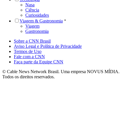
Nasa
Ciência
Curiosidades
Viagem & Gastronomia
Viagem
Gastronomia
Sobre a CNN Brasil
Aviso Legal e Política de Privacidade
Termos de Uso
Fale com a CNN
Faça parte da Equipe CNN
© Cable News Network Brasil. Uma empresa NOVUS MÍDIA.
Todos os direitos reservados.