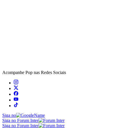
Acompanhe
Pop
nas Redes Sociais
Siga no
Siga no Forum Inter
Siga no Forum Inter