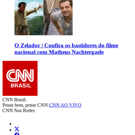
O Zelador | Confira os bastidores do filme
nacional com Matheus Nachtergaele
CNN Brasil.
Pense bem, pense CNN.
CNN AO VIVO
CNN Nas Redes