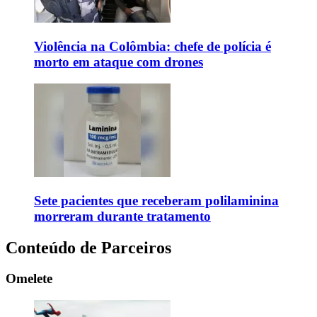
Violência na Colômbia: chefe de polícia é
morto em ataque com drones
Sete pacientes que receberam polilaminina
morreram durante tratamento
Conteúdo de Parceiros
Omelete