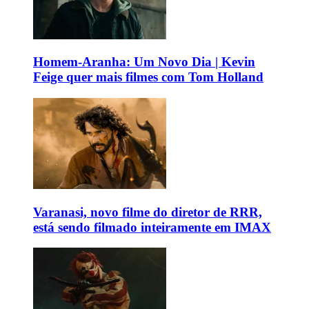
Homem-Aranha: Um Novo Dia | Kevin
Feige quer mais filmes com Tom Holland
Varanasi, novo filme do diretor de RRR,
está sendo filmado inteiramente em IMAX