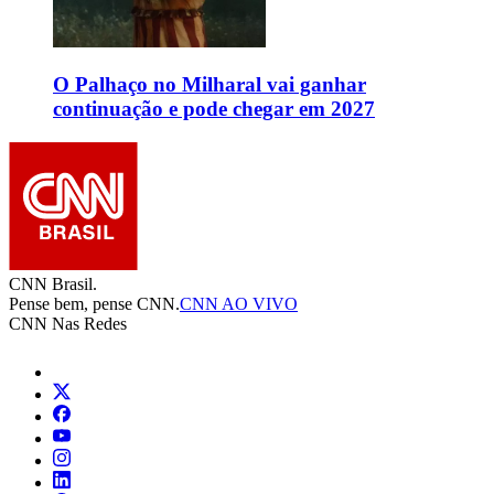
O Palhaço no Milharal vai ganhar
continuação e pode chegar em 2027
CNN Brasil.
Pense bem, pense CNN.
CNN AO VIVO
CNN Nas Redes