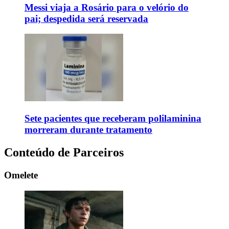
Messi viaja a Rosário para o velório do
pai; despedida será reservada
Sete pacientes que receberam polilaminina
morreram durante tratamento
Conteúdo de Parceiros
Omelete