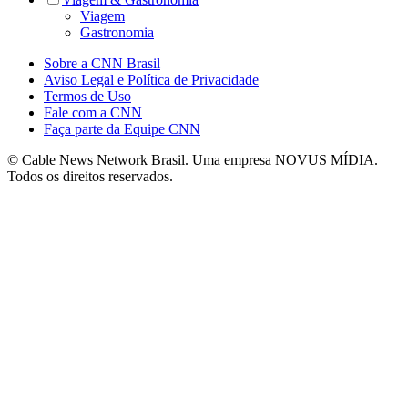
Viagem
Gastronomia
Sobre a CNN Brasil
Aviso Legal e Política de Privacidade
Termos de Uso
Fale com a CNN
Faça parte da Equipe CNN
© Cable News Network Brasil. Uma empresa NOVUS MÍDIA.
Todos os direitos reservados.