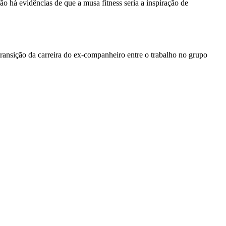
 há evidências de que a musa fitness seria a inspiração de
ransição da carreira do ex-companheiro entre o trabalho no grupo