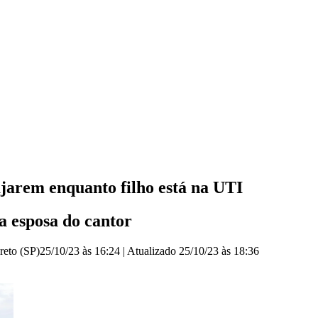
ajarem enquanto filho está na UTI
 esposa do cantor
reto (SP)
25/10/23 às 16:24
|
Atualizado
25/10/23 às 18:36