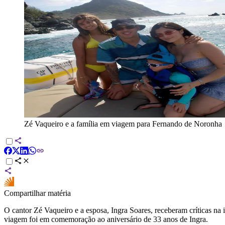
Zé Vaqueiro e a família em viagem para Fernando de Noronha
Compartilhar matéria
O cantor Zé Vaqueiro e a esposa, Ingra Soares, receberam críticas na 
viagem foi em comemoração ao aniversário de 33 anos de Ingra.