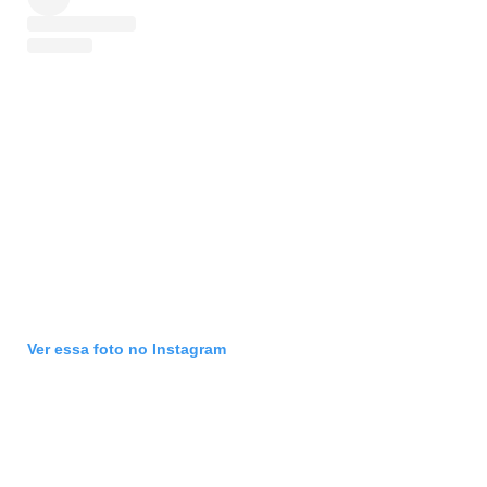
Ver essa foto no Instagram