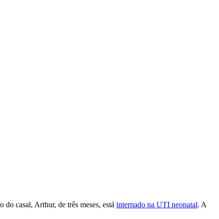
 do casal, Arthur, de três meses, está
internado na UTI neonatal
. A