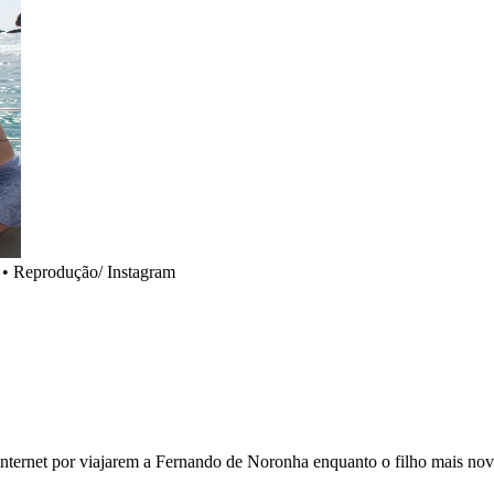
•
Reprodução/ Instagram
internet por viajarem a Fernando de Noronha enquanto o filho mais novo