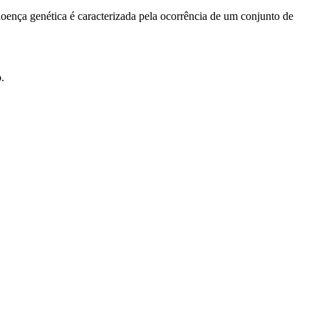
ença genética é caracterizada pela ocorrência de um conjunto de
.