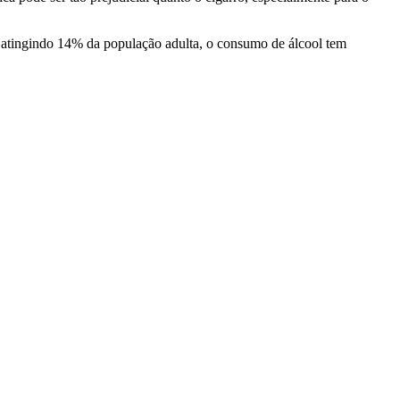
 atingindo 14% da população adulta, o consumo de álcool tem