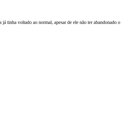
a já tinha voltado ao normal, apesar de ele não ter abandonado o