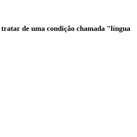
a tratar de uma condição chamada "língua