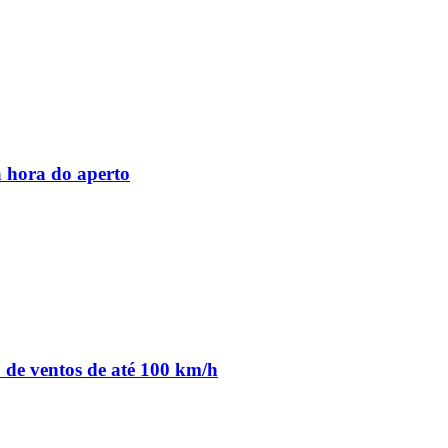
 hora do aperto
o de ventos de até 100 km/h