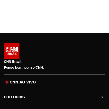
CNN Brasil.
Pense bem, pense CNN.
CNN AO VIVO
EDITORIAS