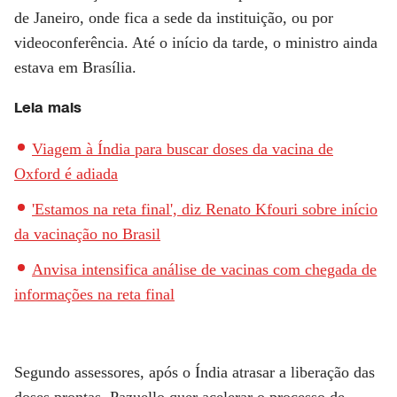
de Janeiro, onde fica a sede da instituição, ou por
videoconferência. Até o início da tarde, o ministro ainda
estava em Brasília.
Leia mais
Viagem à Índia para buscar doses da vacina de
Oxford é adiada
'Estamos na reta final', diz Renato Kfouri sobre início
da vacinação no Brasil
Anvisa intensifica análise de vacinas com chegada de
informações na reta final
Segundo assessores, após o Índia atrasar a liberação das