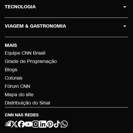
TECNOLOGIA
VIAGEM & GASTRONOMIA
MAIS
Equipe CNN Brasil
Grade de Programação
Blogs
Colunas
Fórum CNN
Mapa do site
Distribuição do Sinal
CNN NAS REDES