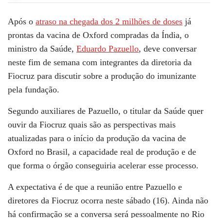
Após o
atraso na chegada dos 2 milhões de doses
já
prontas da vacina de Oxford compradas da Índia, o
ministro da Saúde,
Eduardo Pazuello
, deve conversar
neste fim de semana com integrantes da diretoria da
Fiocruz para discutir sobre a produção do imunizante
pela fundação.
Segundo auxiliares de Pazuello, o titular da Saúde quer
ouvir da Fiocruz quais são as perspectivas mais
atualizadas para o início da produção da vacina de
Oxford no Brasil, a capacidade real de produção e de
que forma o órgão conseguiria acelerar esse processo.
A expectativa é de que a reunião entre Pazuello e
diretores da Fiocruz ocorra neste sábado (16). Ainda não
há confirmação se a conversa será pessoalmente no Rio