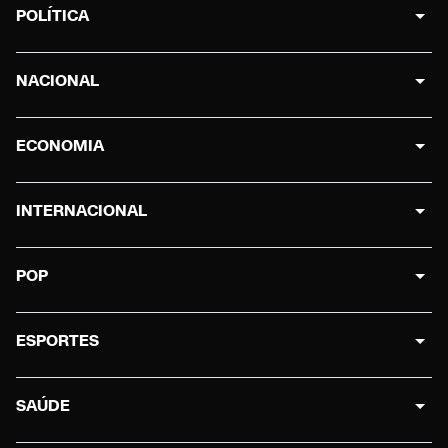
POLÍTICA
NACIONAL
ECONOMIA
INTERNACIONAL
POP
ESPORTES
SAÚDE