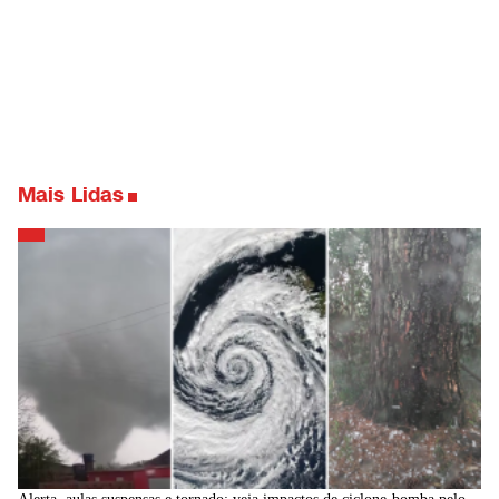
Mais Lidas