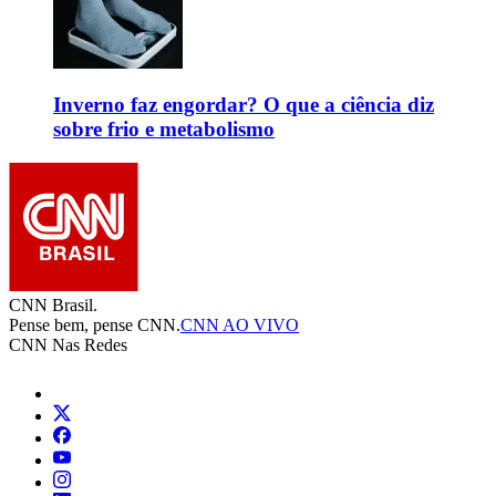
Inverno faz engordar? O que a ciência diz
sobre frio e metabolismo
CNN Brasil.
Pense bem, pense CNN.
CNN AO VIVO
CNN Nas Redes