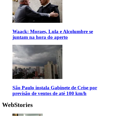
Waack: Moraes, Lula e Alcolumbre se
juntam na hora do aperto
São Paulo instala Gabinete de Crise por
previsão de ventos de até 100 km/h
WebStories