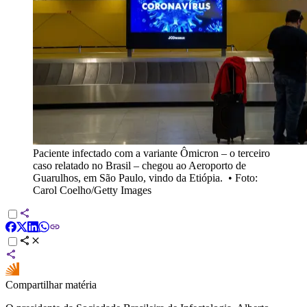
Paciente infectado com a variante Ômicron – o terceiro
caso relatado no Brasil – chegou ao Aeroporto de
Guarulhos, em São Paulo, vindo da Etiópia.
•
Foto:
Carol Coelho/Getty Images
Compartilhar matéria