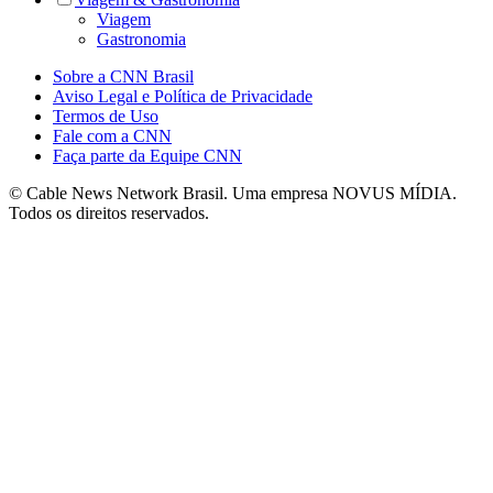
Viagem
Gastronomia
Sobre a CNN Brasil
Aviso Legal e Política de Privacidade
Termos de Uso
Fale com a CNN
Faça parte da Equipe CNN
© Cable News Network Brasil. Uma empresa NOVUS MÍDIA.
Todos os direitos reservados.