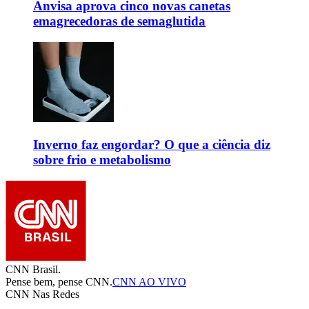
Anvisa aprova cinco novas canetas
emagrecedoras de semaglutida
Inverno faz engordar? O que a ciência diz
sobre frio e metabolismo
CNN Brasil.
Pense bem, pense CNN.
CNN AO VIVO
CNN Nas Redes