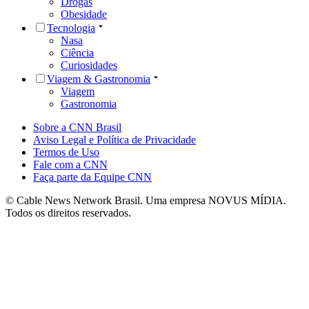
Drogas
Obesidade
Tecnologia
Nasa
Ciência
Curiosidades
Viagem & Gastronomia
Viagem
Gastronomia
Sobre a CNN Brasil
Aviso Legal e Política de Privacidade
Termos de Uso
Fale com a CNN
Faça parte da Equipe CNN
© Cable News Network Brasil. Uma empresa NOVUS MÍDIA.
Todos os direitos reservados.