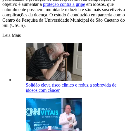
objetivo é aumentar a
proteção contra a gripe
em idosos, que
naturalmente possuem imunidade reduzida e são mais suscetíveis a
complicações da doença. O estudo é conduzido em parceria com o
Centro de Pesquisa da Universidade Municipal de São Caetano do
Sul (USCS).
Leia Mais
Solidão eleva risco clínico e reduz a sobrevida de
idosos com câncer