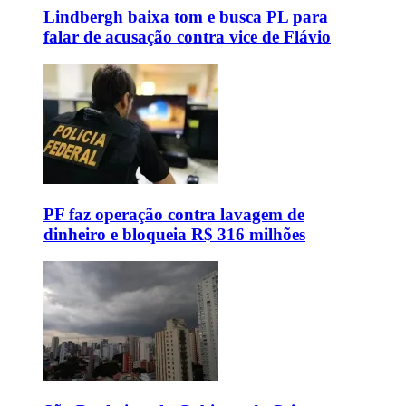
Lindbergh baixa tom e busca PL para
falar de acusação contra vice de Flávio
PF faz operação contra lavagem de
dinheiro e bloqueia R$ 316 milhões