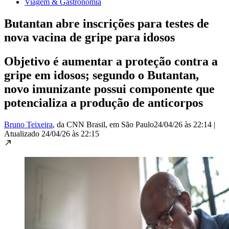
Viagem & Gastronomia
Butantan abre inscrições para testes de
nova vacina de gripe para idosos
Objetivo é aumentar a proteção contra a
gripe em idosos; segundo o Butantan,
novo imunizante possui componente que
potencializa a produção de anticorpos
Bruno Teixeira
, da CNN Brasil
, em São Paulo
24/04/26 às 22:14
|
Atualizado
24/04/26 às 22:15