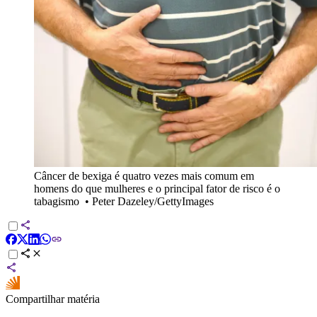
Câncer de bexiga é quatro vezes mais comum em
homens do que mulheres e o principal fator de risco é o
tabagismo
•
Peter Dazeley/GettyImages
Compartilhar matéria