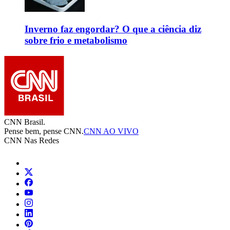
Inverno faz engordar? O que a ciência diz
sobre frio e metabolismo
CNN Brasil.
Pense bem, pense CNN.
CNN AO VIVO
CNN Nas Redes