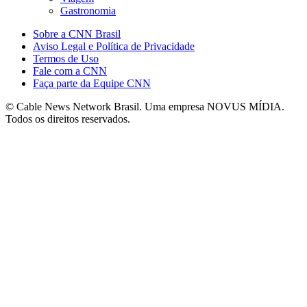
Gastronomia
Sobre a CNN Brasil
Aviso Legal e Política de Privacidade
Termos de Uso
Fale com a CNN
Faça parte da Equipe CNN
© Cable News Network Brasil. Uma empresa NOVUS MÍDIA.
Todos os direitos reservados.