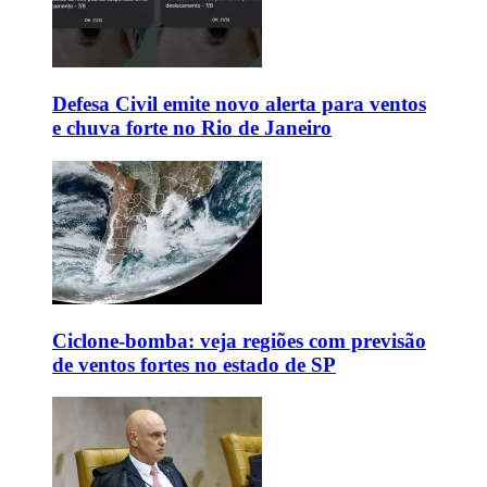
Defesa Civil emite novo alerta para ventos
e chuva forte no Rio de Janeiro
Ciclone-bomba: veja regiões com previsão
de ventos fortes no estado de SP