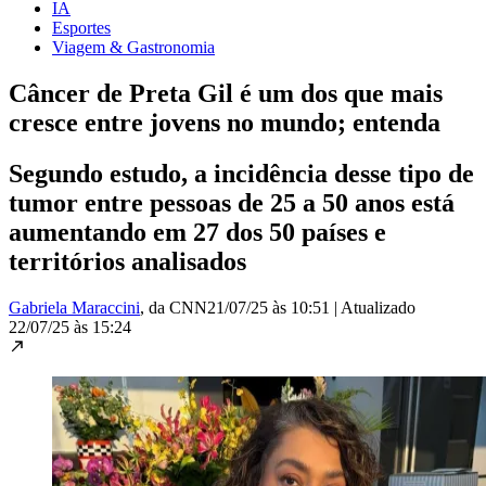
IA
Esportes
Viagem & Gastronomia
Câncer de Preta Gil é um dos que mais
cresce entre jovens no mundo; entenda
Segundo estudo, a incidência desse tipo de
tumor entre pessoas de 25 a 50 anos está
aumentando em 27 dos 50 países e
territórios analisados
Gabriela Maraccini
, da CNN
21/07/25 às 10:51
|
Atualizado
22/07/25 às 15:24