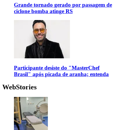
Grande tornado gerado por passagem de
ciclone bomba atinge RS
Participante desiste do "MasterChef
Brasil" após picada de aranha; entenda
WebStories