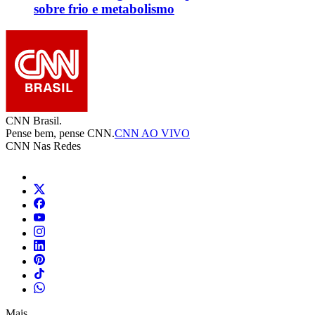
sobre frio e metabolismo
CNN Brasil.
Pense bem, pense CNN.
CNN AO VIVO
CNN Nas Redes
Mais