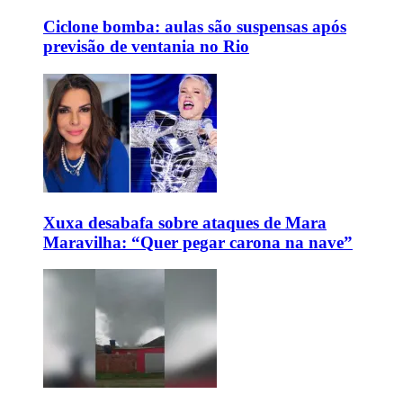
Ciclone bomba: aulas são suspensas após
previsão de ventania no Rio
Xuxa desabafa sobre ataques de Mara
Maravilha: “Quer pegar carona na nave”