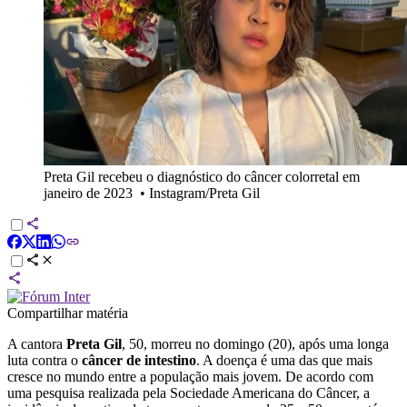
Preta Gil recebeu o diagnóstico do câncer colorretal em
janeiro de 2023
•
Instagram/Preta Gil
Compartilhar matéria
A cantora
Preta Gil
, 50, morreu no domingo (20), após uma longa
luta contra o
câncer de intestino
. A doença é uma das que mais
cresce no mundo entre a população mais jovem. De acordo com
uma pesquisa realizada pela Sociedade Americana do Câncer, a