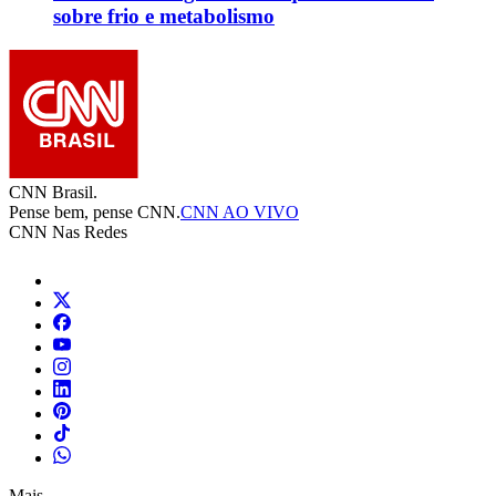
sobre frio e metabolismo
CNN Brasil.
Pense bem, pense CNN.
CNN AO VIVO
CNN Nas Redes
Mais