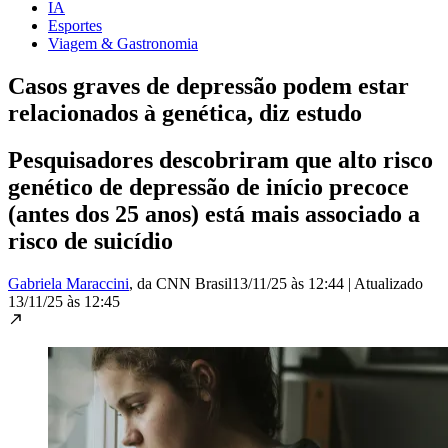
IA
Esportes
Viagem & Gastronomia
Casos graves de depressão podem estar
relacionados à genética, diz estudo
Pesquisadores descobriram que alto risco
genético de depressão de início precoce
(antes dos 25 anos) está mais associado a
risco de suicídio
Gabriela Maraccini
, da CNN Brasil
13/11/25 às 12:44
|
Atualizado
13/11/25 às 12:45