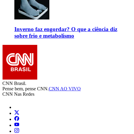
Inverno faz engordar? O que a ciência diz
sobre frio e metabolismo
CNN Brasil.
Pense bem, pense CNN.
CNN AO VIVO
CNN Nas Redes