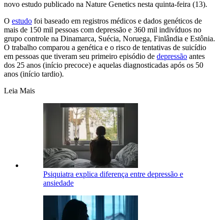
novo estudo publicado na Nature Genetics nesta quinta-feira (13).
O
estudo
foi baseado em registros médicos e dados genéticos de
mais de 150 mil pessoas com depressão e 360 mil indivíduos no
grupo controle na Dinamarca, Suécia, Noruega, Finlândia e Estônia.
O trabalho comparou a genética e o risco de tentativas de suicídio
em pessoas que tiveram seu primeiro episódio de
depressão
antes
dos 25 anos (início precoce) e aquelas diagnosticadas após os 50
anos (início tardio).
Leia Mais
Psiquiatra explica diferença entre depressão e
ansiedade