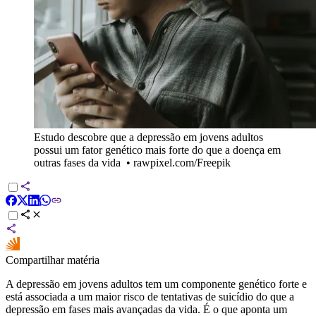
Estudo descobre que a depressão em jovens adultos
possui um fator genético mais forte do que a doença em
outras fases da vida
•
rawpixel.com/Freepik
Compartilhar matéria
A depressão em jovens adultos tem um componente genético forte e
está associada a um maior risco de tentativas de suicídio do que a
depressão em fases mais avançadas da vida. É o que aponta um