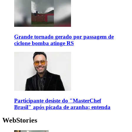
Grande tornado gerado por passagem de
ciclone bomba atinge RS
Participante desiste do "MasterChef
Brasil" após picada de aranha; entenda
WebStories