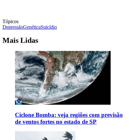
Tópicos
Depressão
Genética
Suicídio
Mais Lidas
Ciclone Bomba: veja regiões com previsão
de ventos fortes no estado de SP