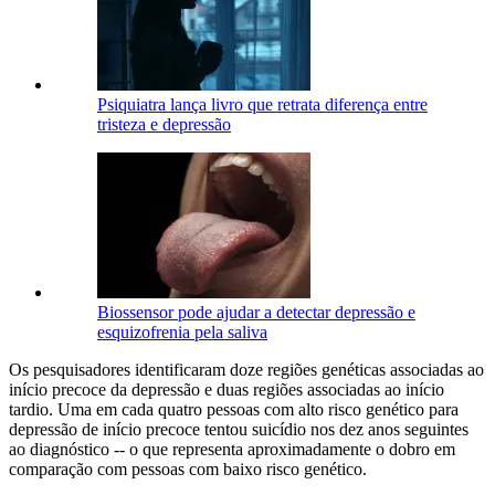
Psiquiatra lança livro que retrata diferença entre
tristeza e depressão
Biossensor pode ajudar a detectar depressão e
esquizofrenia pela saliva
Os pesquisadores identificaram doze regiões genéticas associadas ao
início precoce da depressão e duas regiões associadas ao início
tardio. Uma em cada quatro pessoas com alto risco genético para
depressão de início precoce tentou suicídio nos dez anos seguintes
ao diagnóstico -- o que representa aproximadamente o dobro em
comparação com pessoas com baixo risco genético.