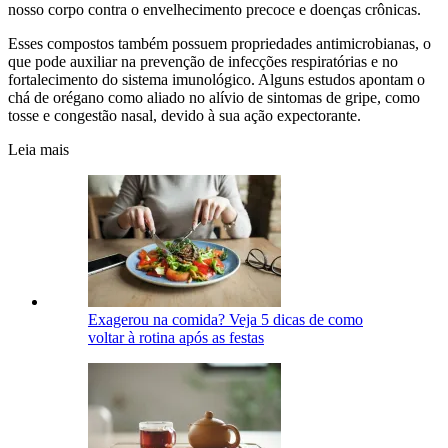
nosso corpo contra o envelhecimento precoce e doenças crônicas.
Esses compostos também possuem propriedades antimicrobianas, o
que pode auxiliar na prevenção de infecções respiratórias e no
fortalecimento do sistema imunológico. Alguns estudos apontam o
chá de orégano como aliado no alívio de sintomas de gripe, como
tosse e congestão nasal, devido à sua ação expectorante.
Leia mais
Exagerou na comida? Veja 5 dicas de como
voltar à rotina após as festas