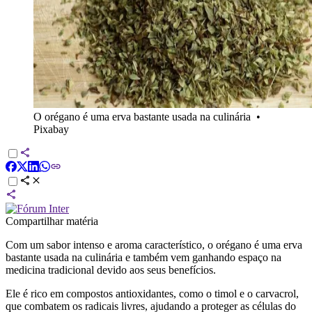
O orégano é uma erva bastante usada na culinária
•
Pixabay
Compartilhar matéria
Com um sabor intenso e aroma característico, o orégano é uma erva
bastante usada na culinária e também vem ganhando espaço na
medicina tradicional devido aos seus benefícios.
Ele é rico em compostos antioxidantes, como o timol e o carvacrol,
que combatem os radicais livres, ajudando a proteger as células do