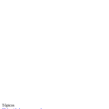
Tópicos