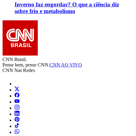
Inverno faz engordar? O que a ciência diz
sobre frio e metabolismo
CNN Brasil.
Pense bem, pense CNN.
CNN AO VIVO
CNN Nas Redes