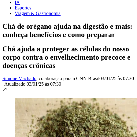
IA
Esportes
Viagem & Gastronomia
Chá de orégano ajuda na digestão e mais:
conheça benefícios e como preparar
Chá ajuda a proteger as células do nosso
corpo contra o envelhecimento precoce e
doenças crônicas
Simone Machado
, colaboração para a CNN Brasil
03/01/25 às 07:30
|
Atualizado
03/01/25 às 07:30