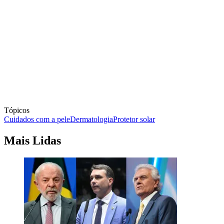
Tópicos
Cuidados com a pele
Dermatologia
Protetor solar
Mais Lidas