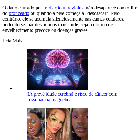
O dano causado pela
radiação ultravioleta
não desaparece com o fim
do
bronzeado
ou quando a pele começa a "descascar". Pelo
contrário, ele se acumula silenciosamente nas camas celulares,
podendo se manifestar anos mais tarde, seja na forma de
envelhecimento precoce ou doenças graves.
Leia Mais
IA prevê idade cerebral e risco de câncer com
ressonância magnética