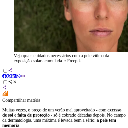
Veja quais cuidados necessários com a pele vítima da
exposição solar acumulada
•
Freepik
Compartilhar matéria
Muitas vezes, o preço de um verão mal aproveitado - com
excesso
de sol
e
falta de proteção
- só é cobrado décadas depois. No campo
da dermatologia, uma máxima é levada bem a sério:
a pele tem
memória
.