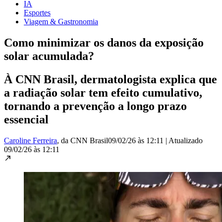
IA
Esportes
Viagem & Gastronomia
Como minimizar os danos da exposição
solar acumulada?
À CNN Brasil, dermatologista explica que
a radiação solar tem efeito cumulativo,
tornando a prevenção a longo prazo
essencial
Caroline Ferreira
, da CNN Brasil
09/02/26 às 12:11
|
Atualizado
09/02/26 às 12:11