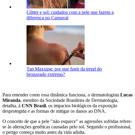
Glitter e sol: cuidados com a pele que fazem a
diferença no Carnaval
Tan Maxxing: por que fugir da trend do
bronzeado extremo?
Para entender como essa dinâmica funciona, o dermatologista
Lucas
Miranda
, membro da Sociedade Brasileira de Dermatologia,
detalha, à
CNN Brasil
, os impactos biológicos da exposição
desprotegida e as formas de mitigar os danos ao DNA.
O conceito de que a pele "não esquece" as agressões sofridas refere-
se às alterações genéticas causadas pelo sol. Segundo o profissional,
o perigo começa muito antes da vida adulta.