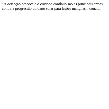
"A detecção precoce e o cuidado contínuo são as principais armas
contra a progressão do dano solar para lesões malignas", conclui.