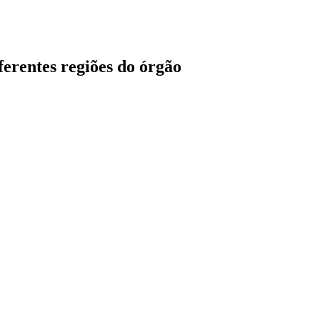
ferentes regiões do órgão