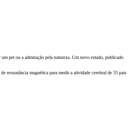
r um pet ou a admiração pela natureza. Um novo estudo, publicado
s de ressonância magnética para medir a atividade cerebral de 55 pais