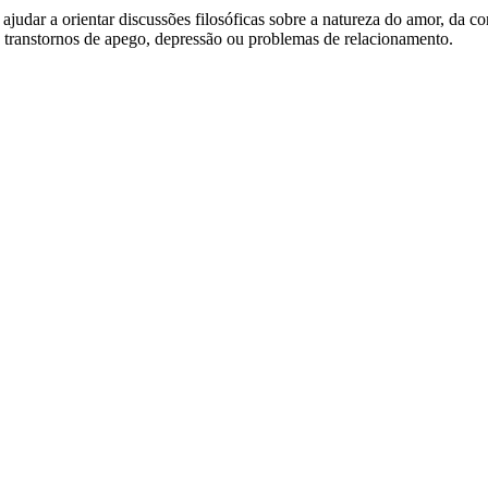
judar a orientar discussões filosóficas sobre a natureza do amor, da 
 transtornos de apego, depressão ou problemas de relacionamento.