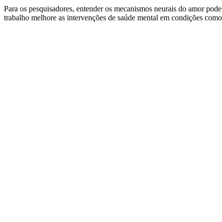
Para os pesquisadores, entender os mecanismos neurais do amor pode a
trabalho melhore as intervenções de saúde mental em condições como