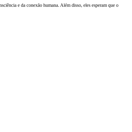
consciência e da conexão humana. Além disso, eles esperam que o