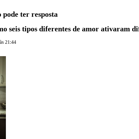
 pode ter resposta
o seis tipos diferentes de amor ativaram di
às 21:44