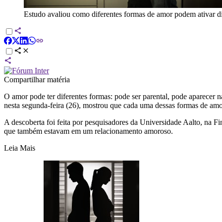
Estudo avaliou como diferentes formas de amor podem ativar di
Compartilhar matéria
O amor pode ter diferentes formas: pode ser parental, pode aparece
nesta segunda-feira (26), mostrou que cada uma dessas formas de amo
A descoberta foi feita por pesquisadores da Universidade Aalto, na Fi
que também estavam em um relacionamento amoroso.
Leia Mais