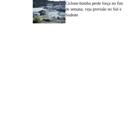
Ciclone-bomba perde força no fim
de semana; veja previsão no Sul e
Sudeste