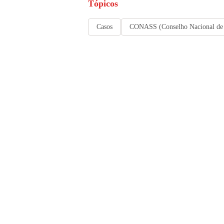
Tópicos
Casos
CONASS (Conselho Nacional de S