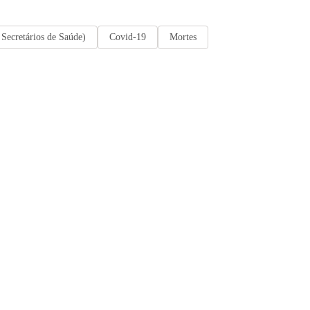
ecretários de Saúde)
Covid-19
Mortes