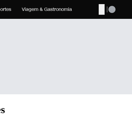
ortes
Viagem & Gastronomia
Buscar
es