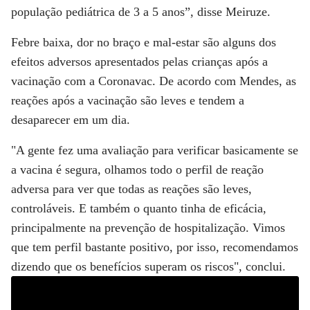
população pediátrica de 3 a 5 anos”, disse Meiruze.
Febre baixa, dor no braço e mal-estar são alguns dos
efeitos adversos apresentados pelas crianças após a
vacinação com a Coronavac. De acordo com Mendes, as
reações após a vacinação são leves e tendem a
desaparecer em um dia.
"A gente fez uma avaliação para verificar basicamente se
a vacina é segura, olhamos todo o perfil de reação
adversa para ver que todas as reações são leves,
controláveis. E também o quanto tinha de eficácia,
principalmente na prevenção de hospitalização. Vimos
que tem perfil bastante positivo, por isso, recomendamos
dizendo que os benefícios superam os riscos", conclui.