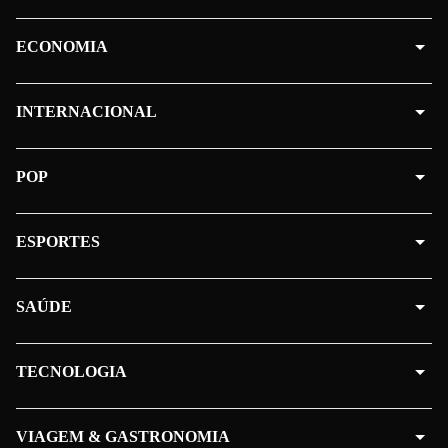
ECONOMIA
INTERNACIONAL
POP
ESPORTES
SAÚDE
TECNOLOGIA
VIAGEM & GASTRONOMIA