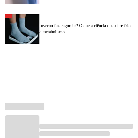
Inverno faz engordar? O que a ciência diz sobre frio
e metabolismo