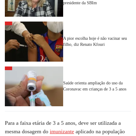
presidente da SBIm
A pior escolha hoje é não vacinar seu
filho, diz Renato Kfouri
Saúde orienta ampliação do uso da
Coronavac em crianças de 3 a 5 anos
Para a faixa etária de 3 a 5 anos, deve ser utilizada a
mesma dosagem do
imunizante
aplicado na população