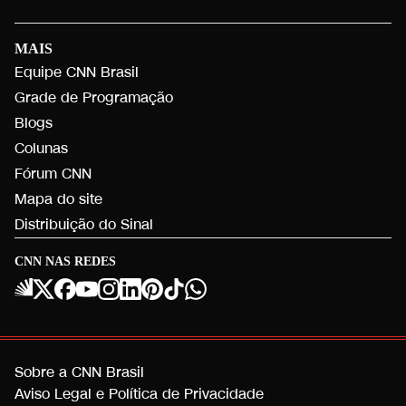
MAIS
Equipe CNN Brasil
Grade de Programação
Blogs
Colunas
Fórum CNN
Mapa do site
Distribuição do Sinal
CNN NAS REDES
Sobre a CNN Brasil
Aviso Legal e Política de Privacidade