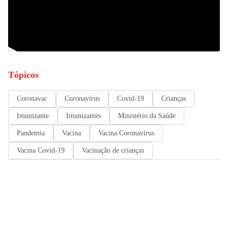
Tópicos
Coronavac
Coronavírus
Covid-19
Crianças
Imunizante
Imunizantes
Ministério da Saúde
Pandemia
Vacina
Vacina Coronavírus
Vacina Covid-19
Vacinação de crianças