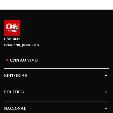
CNN Brasil.
Pense bem, pense CNN.
CNN AO VIVO
EDITORIAS
POLÍTICA
NACIONAL