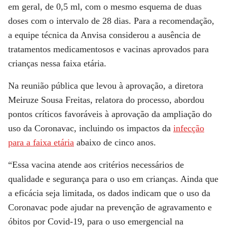
em geral, de 0,5 ml, com o mesmo esquema de duas
doses com o intervalo de 28 dias. Para a recomendação,
a equipe técnica da Anvisa considerou a ausência de
tratamentos medicamentosos e vacinas aprovados para
crianças nessa faixa etária.
Na reunião pública que levou à aprovação, a diretora
Meiruze Sousa Freitas, relatora do processo, abordou
pontos críticos favoráveis à aprovação da ampliação do
uso da Coronavac, incluindo os impactos da
infecção
para a faixa etária
abaixo de cinco anos.
“Essa vacina atende aos critérios necessários de
qualidade e segurança para o uso em crianças. Ainda que
a eficácia seja limitada, os dados indicam que o uso da
Coronavac pode ajudar na prevenção de agravamento e
óbitos por Covid-19, para o uso emergencial na