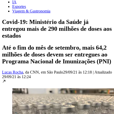
IA
Esportes
Viagem & Gastronomia
Covid-19: Ministério da Saúde já
entregou mais de 290 milhões de doses aos
estados
Até o fim do mês de setembro, mais 64,2
milhões de doses devem ser entregues ao
Programa Nacional de Imunizações (PNI)
Lucas Rocha
, da CNN
, em São Paulo
29/09/21 às 12:18
|
Atualizado
29/09/21 às 12:24