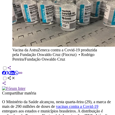
Vacina da AstraZeneca contra a Covid-19 produzida
pela Fundação Oswaldo Cruz (Fiocruz)
•
Rodrigo
Pereira/Fundação Oswaldo Cruz
Compartilhar matéria
O Ministério da Saúde alcançou, nesta quarta-feira (29), a marca de
mais de 290 milhões de doses de
vacinas contra a Covid-19
entregues aos estados e municípios brasileiros. A distribuição é