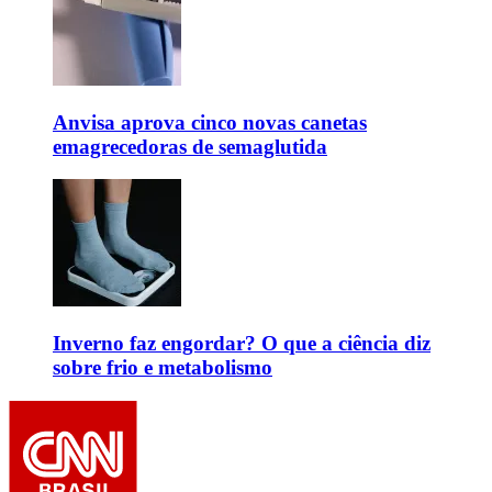
Anvisa aprova cinco novas canetas
emagrecedoras de semaglutida
Inverno faz engordar? O que a ciência diz
sobre frio e metabolismo