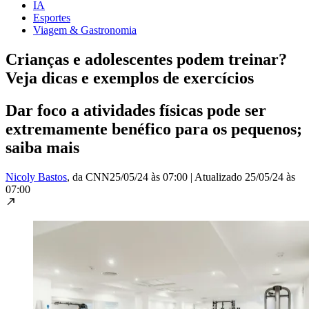
IA
Esportes
Viagem & Gastronomia
Crianças e adolescentes podem treinar?
Veja dicas e exemplos de exercícios
Dar foco a atividades físicas pode ser
extremamente benéfico para os pequenos;
saiba mais
Nicoly Bastos
, da CNN
25/05/24 às 07:00
|
Atualizado
25/05/24 às
07:00