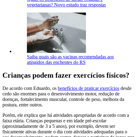
vegetarianas? Novo estudo traz respostas
Saiba quais são as vacinas recomendadas aos
atingidos das enchentes do RS
Crianças podem fazer exercícios físicos?
De acordo com Eduardo, os
benefícios de praticar exercícios
desde
cedo são enormes para o desenvolvimento motor, redução de
doenças, fortalecimento muscular, controle de peso, melhora da
postura, entre outros.
Porém, ele explica que há atividades apropriadas de acordo com a
faixa etária. Crianças pequenas e em idade pré-escolar
(aproximadamente de 3 a 5 anos), por exemplo, devem ser
fisicamente ativas durante o dia com atividades adequadas para o