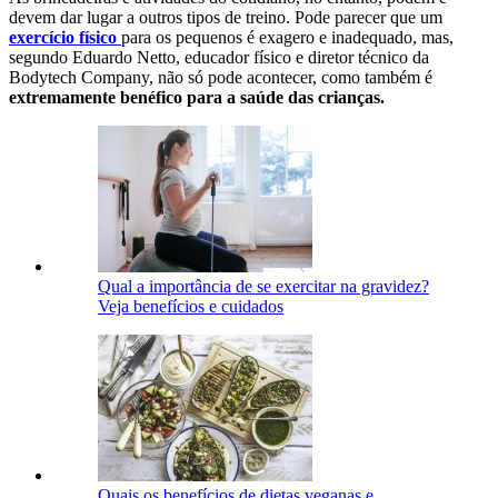
devem dar lugar a outros tipos de treino. Pode parecer que um
exercício físico
para os pequenos é exagero e inadequado, mas,
segundo Eduardo Netto, educador físico e diretor técnico da
Bodytech Company, não só pode acontecer, como também é
extremamente benéfico para a saúde das crianças.
Qual a importância de se exercitar na gravidez?
Veja benefícios e cuidados
Quais os benefícios de dietas veganas e