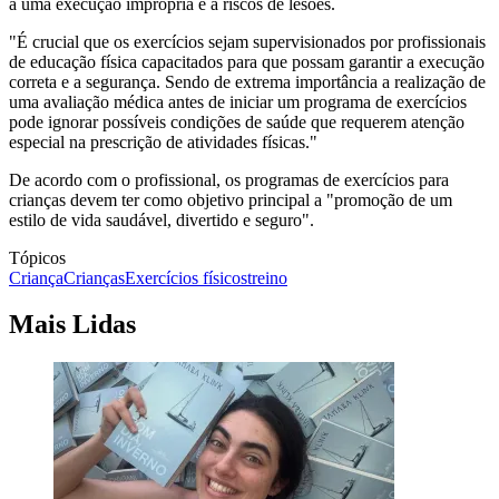
a uma execução imprópria e a riscos de lesões.
"É crucial que os exercícios sejam supervisionados por profissionais
de educação física capacitados para que possam garantir a execução
correta e a segurança. Sendo de extrema importância a realização de
uma avaliação médica antes de iniciar um programa de exercícios
pode ignorar possíveis condições de saúde que requerem atenção
especial na prescrição de atividades físicas."
De acordo com o profissional, os programas de exercícios para
crianças devem ter como objetivo principal a "promoção de um
estilo de vida saudável, divertido e seguro".
Tópicos
Criança
Crianças
Exercícios físicos
treino
Mais Lidas