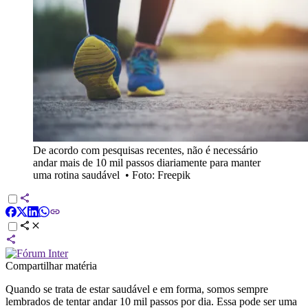
De acordo com pesquisas recentes, não é necessário
andar mais de 10 mil passos diariamente para manter
uma rotina saudável
•
Foto: Freepik
Compartilhar matéria
Quando se trata de estar saudável e em forma, somos sempre
lembrados de tentar andar 10 mil passos por dia. Essa pode ser uma