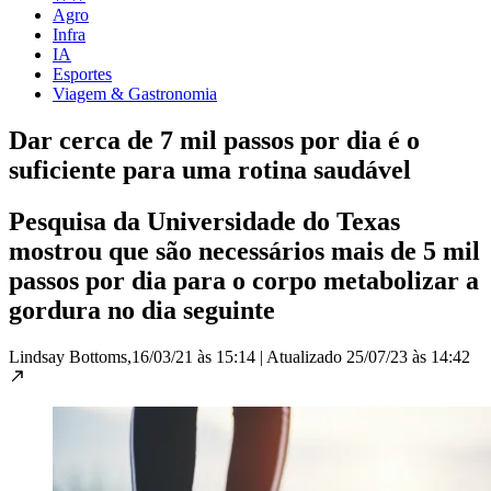
Agro
Infra
IA
Esportes
Viagem & Gastronomia
Dar cerca de 7 mil passos por dia é o
suficiente para uma rotina saudável
Pesquisa da Universidade do Texas
mostrou que são necessários mais de 5 mil
passos por dia para o corpo metabolizar a
gordura no dia seguinte
Lindsay Bottoms,
16/03/21 às 15:14
|
Atualizado
25/07/23 às 14:42