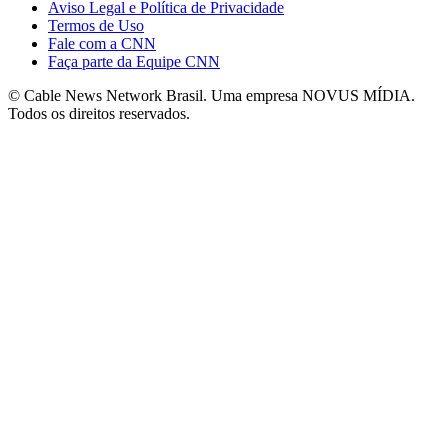
Aviso Legal e Política de Privacidade
Termos de Uso
Fale com a CNN
Faça parte da Equipe CNN
© Cable News Network Brasil. Uma empresa NOVUS MÍDIA.
Todos os direitos reservados.