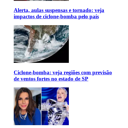
Alerta, aulas suspensas e tornado: veja
impactos de ciclone-bomba pelo país
Ciclone-bomba: veja regiões com previsão
de ventos fortes no estado de SP