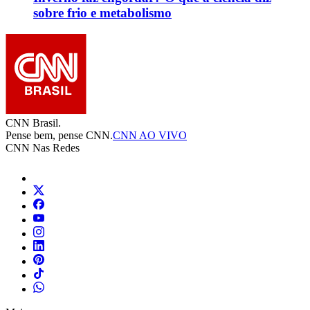
sobre frio e metabolismo
CNN Brasil.
Pense bem, pense CNN.
CNN AO VIVO
CNN Nas Redes