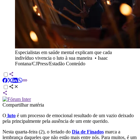
Especialistas em saúde mental explicam que cada
indivíduo vivencia o luto à sua maneira
•
Isaac
Fontana/CJPress/Estadão Conteúdo
Compartilhar matéria
O
luto
é um processo de emocional resultado de um vazio deixado
pela principalmente pela ausência de um ente querido.
Nesta quarta-feira (2), o feriado do
Dia de Finados
marca a
lembrança daqueles que não estão mais entre nós. Para muitos, é um