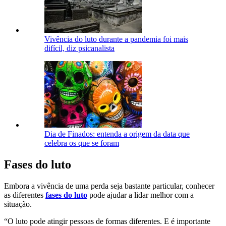
Vivência do luto durante a pandemia foi mais
difícil, diz psicanalista
Dia de Finados: entenda a origem da data que
celebra os que se foram
Fases do luto
Embora a vivência de uma perda seja bastante particular, conhecer
as diferentes
fases do luto
pode ajudar a lidar melhor com a
situação.
“O luto pode atingir pessoas de formas diferentes. E é importante