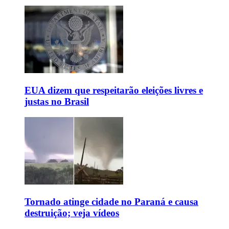
EUA dizem que respeitarão eleições livres e
justas no Brasil
Tornado atinge cidade no Paraná e causa
destruição; veja vídeos