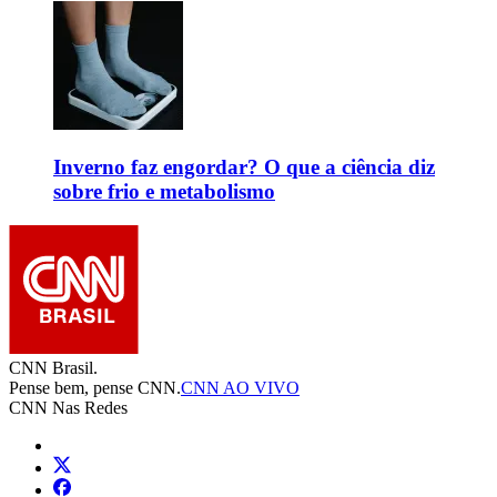
Inverno faz engordar? O que a ciência diz
sobre frio e metabolismo
CNN Brasil.
Pense bem, pense CNN.
CNN AO VIVO
CNN Nas Redes