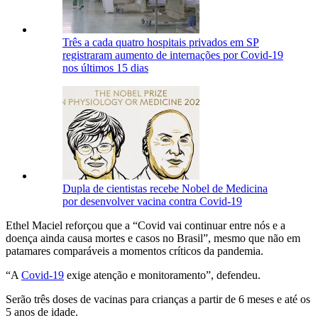
Três a cada quatro hospitais privados em SP
registraram aumento de internações por Covid-19
nos últimos 15 dias
Dupla de cientistas recebe Nobel de Medicina
por desenvolver vacina contra Covid-19
Ethel Maciel reforçou que a “Covid vai continuar entre nós e a
doença ainda causa mortes e casos no Brasil”, mesmo que não em
patamares comparáveis a momentos críticos da pandemia.
“A
Covid-19
exige atenção e monitoramento”, defendeu.
Serão três doses de vacinas para crianças a partir de 6 meses e até os
5 anos de idade.