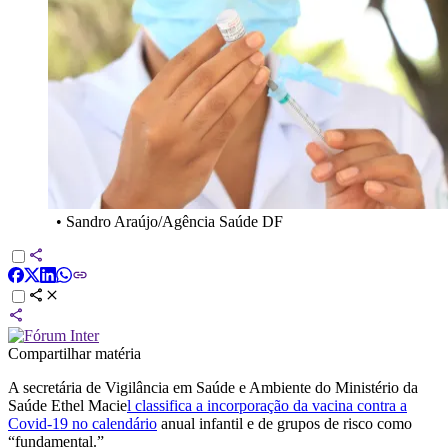
•
Sandro Araújo/Agência Saúde DF
Compartilhar matéria
A secretária de Vigilância em Saúde e Ambiente do Ministério da
Saúde Ethel Macie
l classifica a incorporação da vacina contra a
Covid-19 no calendário
anual infantil e de grupos de risco como
“fundamental.”