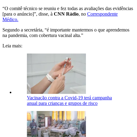
“O comitê técnico se reuniu e fez todas as avaliações das evidências
[para o anúncio]”, disse, à
CNN Rádio
, no
Correspondente
Médico.
Segundo a secretária, “é importante mantermos o que aprendemos
na pandemia, com cobertura vacinal alta.”
Leia mais:
Vacinação contra a Covid-19 terá campanha
anual para crianças e grupos de risco