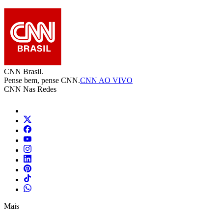
CNN Brasil.
Pense bem, pense CNN.
CNN AO VIVO
CNN Nas Redes
Mais