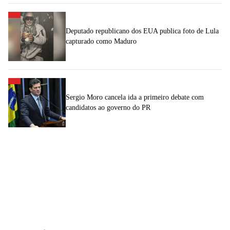
Deputado republicano dos EUA publica foto de Lula
capturado como Maduro
Sergio Moro cancela ida a primeiro debate com
candidatos ao governo do PR