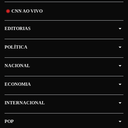
CNN AO VIVO
EDITORIAS
POLÍTICA
NACIONAL
ECONOMIA
INTERNACIONAL
POP