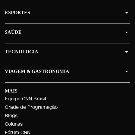
ESPORTES
SAÚDE
TECNOLOGIA
VIAGEM & GASTRONOMIA
MAIS
Equipe CNN Brasil
Grade de Programação
Blogs
Colunas
Fórum CNN