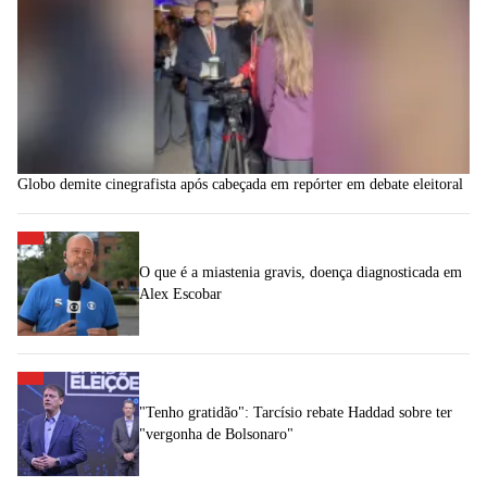
Globo demite cinegrafista após cabeçada em repórter em debate eleitoral
O que é a miastenia gravis, doença diagnosticada em
Alex Escobar
"Tenho gratidão": Tarcísio rebate Haddad sobre ter
"vergonha de Bolsonaro"