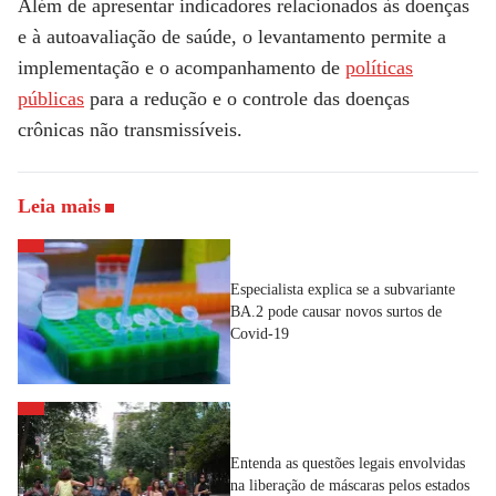
Além de apresentar indicadores relacionados às doenças
e à autoavaliação de saúde, o levantamento permite a
implementação e o acompanhamento de
políticas
públicas
para a redução e o controle das doenças
crônicas não transmissíveis.
Leia mais
Especialista explica se a subvariante
BA.2 pode causar novos surtos de
Covid-19
Entenda as questões legais envolvidas
na liberação de máscaras pelos estados