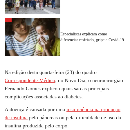
Especialistas explicam como
diferenciar resfriado, gripe e Covid-19
Na edição desta quarta-feira (23) do quadro
Correspondente Médico
, do Novo Dia, o neurocirurgião
Fernando Gomes explicou quais são as principais
complicações associadas ao diabetes.
A doença é causada por uma
insuficiência na produção
de insulina
pelo pâncreas
ou pela dificuldade de uso da
insulina produzida pelo corpo.