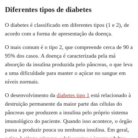
Diferentes tipos de diabetes
O diabetes é classificado em diferentes tipos (1 e 2), de
acordo com a forma de apresentação da doença.
O mais comum é o tipo 2, que compreende cerca de 90 a
95% dos casos. A doença é caracterizada pela má
absorção da insulina produzida pelo pâncreas, o que leva
a uma dificuldade para manter o açúcar no sangue em
níveis normais.
O desenvolvimento da
diabetes tipo 1
está relacionado à
destruição permanente da maior parte das células do
pâncreas que produzem a insulina pelo próprio sistema
imunológico do paciente. Quando isso acontece, o órgão
passa a produzir pouca ou nenhuma insulina. Em geral,