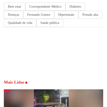
Bem estar
Correspondente Médico
Diabetes
Doenças
Fernando Gomes
Hipertensão
Pressão alta
Qualidade de vida
Saúde pública
Mais Lidas