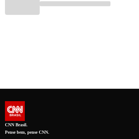
CNN Brasil.
Pense bem, pense CNN.