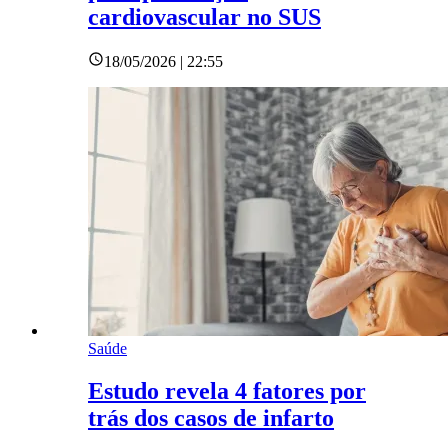
cardiovascular no SUS
18/05/2026 | 22:55
Saúde
Estudo revela 4 fatores por
trás dos casos de infarto