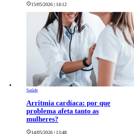
15/05/2026 | 14:12
Saúde
Arritmia cardíaca: por que
problema afeta tanto as
mulheres?
14/05/2026 | 13:48