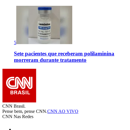
5
Sete pacientes que receberam polilaminina
morreram durante tratamento
CNN Brasil.
Pense bem, pense CNN.
CNN AO VIVO
CNN Nas Redes