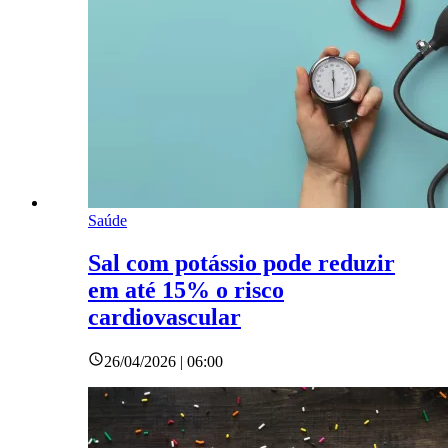
Saúde
Sal com potássio pode reduzir
em até 15% o risco
cardiovascular
26/04/2026 | 06:00