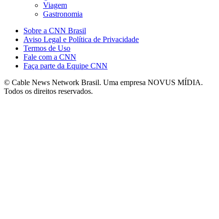
Viagem
Gastronomia
Sobre a CNN Brasil
Aviso Legal e Política de Privacidade
Termos de Uso
Fale com a CNN
Faça parte da Equipe CNN
© Cable News Network Brasil. Uma empresa NOVUS MÍDIA.
Todos os direitos reservados.