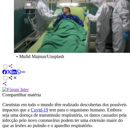
•
Mufid Majnun/Unsplash
Compartilhar matéria
Cientistas em todo o mundo têm realizado descobertas dos possíveis
impactos que a
Covid-19
tem para o organismo humano. Embora
seja uma doença de transmissão respiratória, os danos causados pela
infecção pelo novo coronavírus podem ter uma extensão maior do
que as lesões ao pulmão e o aparelho respiratório.