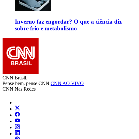
Inverno faz engordar? O que a ciência diz
sobre frio e metabolismo
CNN Brasil.
Pense bem, pense CNN.
CNN AO VIVO
CNN Nas Redes