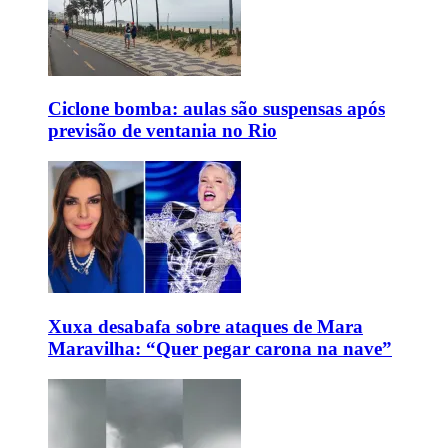
Ciclone bomba: aulas são suspensas após
previsão de ventania no Rio
Xuxa desabafa sobre ataques de Mara
Maravilha: “Quer pegar carona na nave”