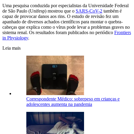
Uma pesquisa conduzida por especialistas da Universidade Federal
de São Paulo (Unifesp) mostrou que o
SARS-CoV-2
também é
capaz de provocar danos aos rins. O estudo de revisão fez um
apanhado de diversos achados científicos para montar o quebra-
cabeças que explica como o vírus pode levar a problemas graves no
sistema renal. Os resultados foram publicados no periódico
Frontiers
in Physiology
.
Leia mais
Correspondente Médico: sobrepeso em crianças e
adolescentes aumenta na pandemia