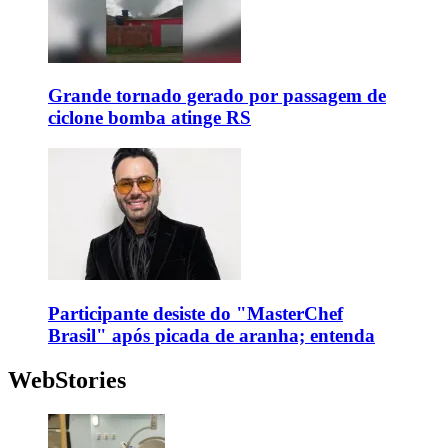
Grande tornado gerado por passagem de
ciclone bomba atinge RS
Participante desiste do "MasterChef
Brasil" após picada de aranha; entenda
WebStories