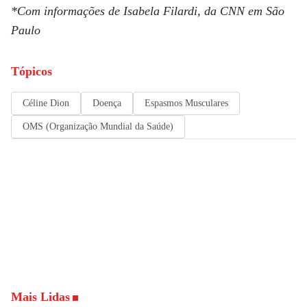
*Com informações de Isabela Filardi, da
CNN
em São
Paulo
Tópicos
Céline Dion
Doença
Espasmos Musculares
OMS (Organização Mundial da Saúde)
Mais Lidas