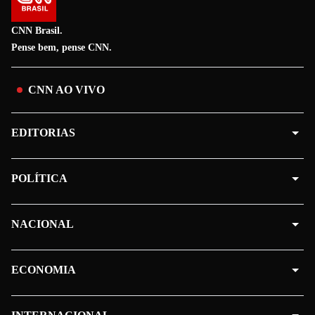
CNN Brasil.
Pense bem, pense CNN.
CNN AO VIVO
EDITORIAS
POLÍTICA
NACIONAL
ECONOMIA