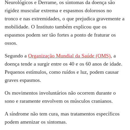
Neurológicos e Derrame, os sintomas da doença são
rigidez muscular extrema
e
espasmos dolorosos
no
tronco e nas extremidades, o que prejudica gravemente a
mobilidade. O Instituto também explicou que os
espasmos podem ser tão fortes a ponto de fraturar os
ossos.
Segundo a
Organização Mundial da Saúde (OMS)
, a
doença tende a surgir entre os 40 e os 60 anos de idade.
Pequenos estímulos, como ruídos e luz, podem causar
graves espasmos.
Os movimentos involuntários não ocorrem durante o
sono e raramente envolvem os músculos cranianos.
A síndrome não tem cura, mas tratamentos específicos
podem amenizar os sintomas.