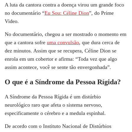
A luta da cantora contra a doença virou um grande foco
no documentário
“
Eu Sou: Céline Dion
”
, do Prime
Video.
No documentário, chegou a ser mostrado o momento em
que a cantora sofre
uma convulsão
, que dura cerca de
dez minutos. Assim que se recupera, Céline Dion se
enrola em um cobertor e afirma: “Toda vez que algo
assim acontece, você se sente tão envergonhada”.
O que é a Síndrome da Pessoa Rígida?
A Síndrome da Pessoa Rígida é um distúrbio
neurológico raro que afeta o sistema nervoso,
especificamente o cérebro e a medula espinhal.
De acordo com o Instituto Nacional de Distúrbios