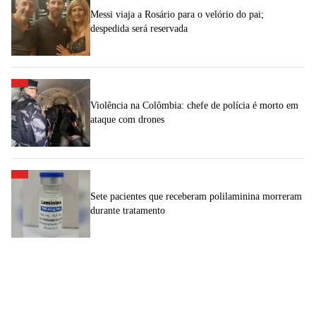
Messi viaja a Rosário para o velório do pai;
despedida será reservada
Violência na Colômbia: chefe de polícia é morto em
ataque com drones
Sete pacientes que receberam polilaminina morreram
durante tratamento