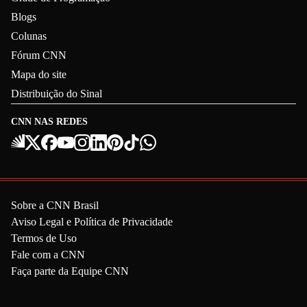
Blogs
Colunas
Fórum CNN
Mapa do site
Distribuição do Sinal
CNN NAS REDES
Sobre a CNN Brasil
Aviso Legal e Política de Privacidade
Termos de Uso
Fale com a CNN
Faça parte da Equipe CNN