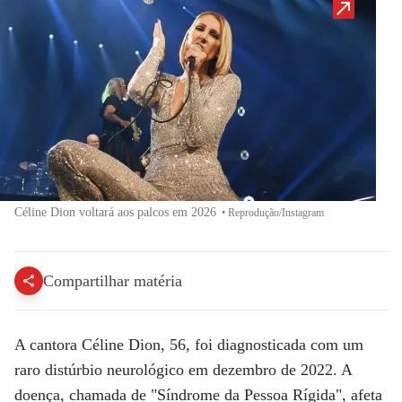
Céline Dion voltará aos palcos em 2026
•
Reprodução/Instagram
Compartilhar matéria
A cantora
Céline Dion
, 56, foi diagnosticada com um
raro distúrbio neurológico em dezembro de 2022. A
doença, chamada de "
Síndrome da Pessoa Rígida
", afeta