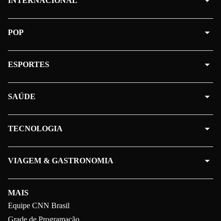
INTERNACIONAL
POP
ESPORTES
SAÚDE
TECNOLOGIA
VIAGEM & GASTRONOMIA
MAIS
Equipe CNN Brasil
Grade de Programação