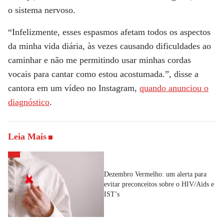
o sistema nervoso.
“Infelizmente, esses espasmos afetam todos os aspectos
da minha vida diária, às vezes causando dificuldades ao
caminhar e não me permitindo usar minhas cordas
vocais para cantar como estou acostumada.”, disse a
cantora em um vídeo no Instagram,
quando anunciou o
diagnóstico
.
Leia Mais
Dezembro Vermelho: um alerta para
evitar preconceitos sobre o HIV/Aids e
IST’s