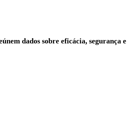
reúnem dados sobre eficácia, segurança e