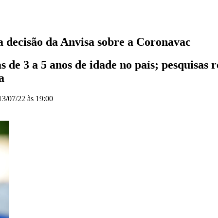
a decisão da Anvisa sobre a Coronavac
 de 3 a 5 anos de idade no país; pesquisas 
a
13/07/22 às 19:00