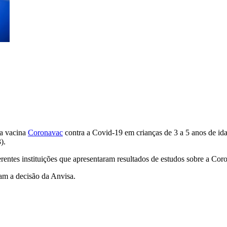
da vacina
Coronavac
contra a Covid-19 em crianças de 3 a 5 anos de id
).
rentes instituições que apresentaram resultados de estudos sobre a Cor
m a decisão da Anvisa.