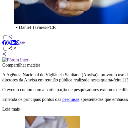
•
Daniel Tavares/PCR
Compartilhar matéria
A Agência Nacional de Vigilância Sanitária (Anvisa) aprovou o uso 
diretores da Anvisa em reunião pública realizada nesta quarta-feira (13
O evento contou com a participação de pesquisadores externos de dife
Entenda os principais pontos das
pesquisas
apresentadas que embasara
Leia mais