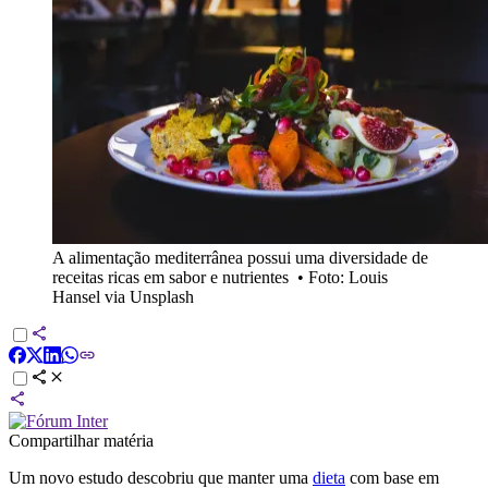
A alimentação mediterrânea possui uma diversidade de
receitas ricas em sabor e nutrientes
•
Foto: Louis
Hansel via Unsplash
Compartilhar matéria
Um novo estudo descobriu que manter uma
dieta
com base em