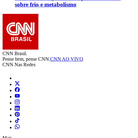
sobre frio e metabolismo
CNN Brasil.
Pense bem, pense CNN.
CNN AO VIVO
CNN Nas Redes
Mais