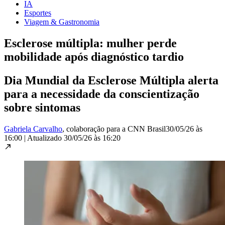
IA
Esportes
Viagem & Gastronomia
Esclerose múltipla: mulher perde
mobilidade após diagnóstico tardio
Dia Mundial da Esclerose Múltipla alerta
para a necessidade da conscientização
sobre sintomas
Gabriela Carvalho
, colaboração para a CNN Brasil
30/05/26 às
16:00
|
Atualizado
30/05/26 às 16:20