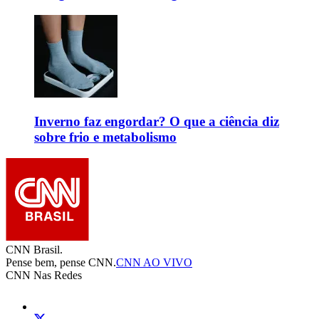
Inverno faz engordar? O que a ciência diz
sobre frio e metabolismo
CNN Brasil.
Pense bem, pense CNN.
CNN AO VIVO
CNN Nas Redes