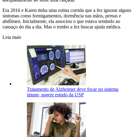
Era 2016 e Karen tinha uma rotina corrida que a fez ignorar alguns
sintomas como formigamentos, dormência nas mãos, pernas e
abdômen. Inicialmente, ela associou o que estava sentindo ao
cansaço do dia a dia. Mas o tombo a fez buscar ajuda médica.
Leia mais
Tratamento de Alzheimer deve focar no sistema
imune, sugere estudo da USP