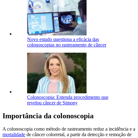
Novo estudo questiona a eficácia das
colonoscopias no rastreamento de câncer
Colonoscopia: Entenda procedimento que
revelou câncer de Simony
Importância da colonoscopia
A colonoscopia como método de rastreamento reduz a incidência e a
mortalidade
de câncer colorretal, a partir da detecção e remoção de