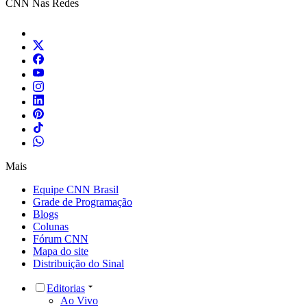
CNN Nas Redes
Mais
Equipe CNN Brasil
Grade de Programação
Blogs
Colunas
Fórum CNN
Mapa do site
Distribuição do Sinal
Editorias
Ao Vivo