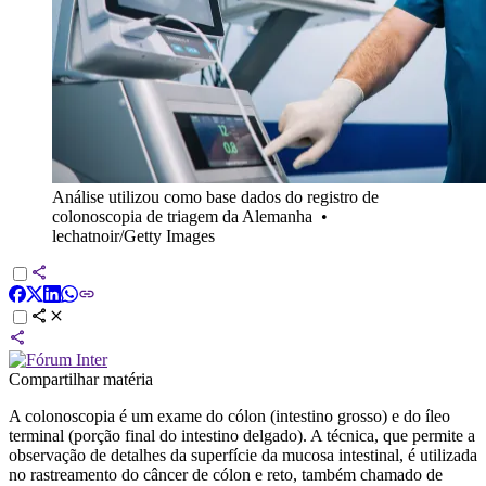
Análise utilizou como base dados do registro de
colonoscopia de triagem da Alemanha
•
lechatnoir/Getty Images
Compartilhar matéria
A colonoscopia é um exame do cólon (intestino grosso) e do íleo
terminal (porção final do intestino delgado). A técnica, que permite a
observação de detalhes da superfície da mucosa intestinal, é utilizada
no rastreamento do câncer de cólon e reto, também chamado de