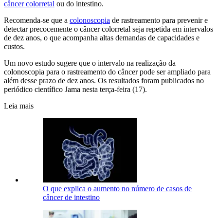
câncer colorretal
ou do intestino.
Recomenda-se que a
colonoscopia
de rastreamento para prevenir e
detectar precocemente o câncer colorretal seja repetida em intervalos
de dez anos, o que acompanha altas demandas de capacidades e
custos.
Um novo estudo sugere que o intervalo na realização da
colonoscopia para o rastreamento do câncer pode ser ampliado para
além desse prazo de dez anos. Os resultados foram publicados no
periódico científico Jama nesta terça-feira (17).
Leia mais
O que explica o aumento no número de casos de
câncer de intestino