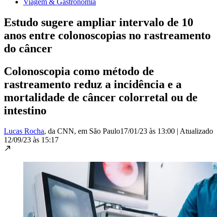
Viagem & Gastronomia
Estudo sugere ampliar intervalo de 10
anos entre colonoscopias no rastreamento
do câncer
Colonoscopia como método de
rastreamento reduz a incidência e a
mortalidade de câncer colorretal ou de
intestino
Lucas Rocha
, da CNN
, em São Paulo
17/01/23 às 13:00
|
Atualizado
12/09/23 às 15:17